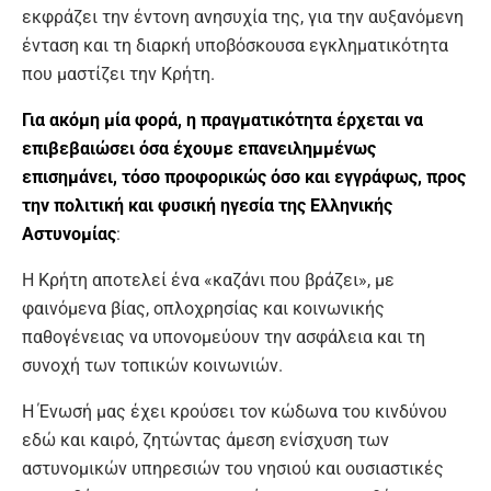
εκφράζει την έντονη ανησυχία της, για την αυξανόμενη
ένταση και τη διαρκή υποβόσκουσα εγκληματικότητα
που μαστίζει την Κρήτη.
Για ακόμη μία φορά, η πραγματικότητα έρχεται να
επιβεβαιώσει όσα έχουμε επανειλημμένως
επισημάνει, τόσο προφορικώς όσο και εγγράφως, προς
την πολιτική και φυσική ηγεσία της Ελληνικής
Αστυνομίας
:
H Κρήτη αποτελεί ένα «καζάνι που βράζει», με
φαινόμενα βίας, οπλοχρησίας και κοινωνικής
παθογένειας να υπονομεύουν την ασφάλεια και τη
συνοχή των τοπικών κοινωνιών.
Η Ένωσή μας έχει κρούσει τον κώδωνα του κινδύνου
εδώ και καιρό, ζητώντας άμεση ενίσχυση των
αστυνομικών υπηρεσιών του νησιού και ουσιαστικές