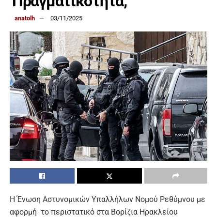
Πραγματικότητα;
anatolh
03/11/2025
Η Ένωση Αστυνομικών Υπαλλήλων Νομού Ρεθύμνου με
αφορμή το περιστατικό στα Βορίζια Ηρακλείου