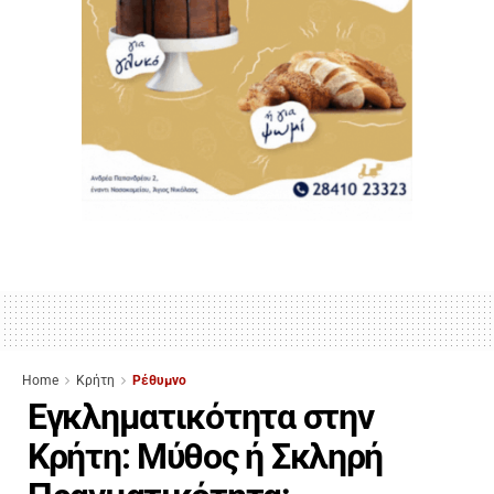
Home
Κρήτη
Ρέθυμνο
Εγκληματικότητα στην
Κρήτη: Μύθος ή Σκληρή