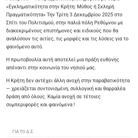
«Εγκληματικότητα στην Κρήτη: Μύθος ή Σκληρή
Πραγματικότητα» Την Τρίτη 3 Δεκεμβρίου 2025 στο
Σπίτι του Πολιτισμού, στην παλιά πόλη Ρεθύμνου με
διακεκριμένους επιστήμονες και ειδικούς που θα
αναλύσουν τις αιτίες, τις μορφές και τις λύσεις για το
φαινόμενο αυτό.
Η πρωτοβουλία αυτή αποτελεί μια πράξη ευθύνης
απέναντι στην κοινωνία του νησιού μας.
Η Κρήτη δεν αντέχει άλλη ανοχή στην παραβατικότητα
— χρειάζεται συντονισμένη, συλλογική και θαρραλέα
δράση από όλους. Καμία ανοχή σε τέτοιες
συμπεριφορές και φαινόμενα !
ΓΙΑ ΤΟ Δ.Σ.