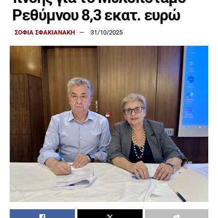
Ρεθύμνου 8,3 εκατ. ευρώ
ΣΟΦΙΑ ΣΦΑΚΙΑΝΑΚΗ
31/10/2025