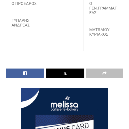
Ο ΠΡΟΕΔΡΟΣ
Ο
ΓΕΝ.ΓΡΑΜΜΑΤ
ΕΑΣ
ΓΥΠΑΡΗΣ
ΑΝΔΡΕΑΣ
ΜΑΤΘΑΙΟΥ
ΚΥΡΙΑΚΟΣ