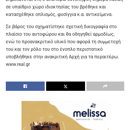
σε υπαίθριο χώρο ιδιοκτησίας του βρέθηκε και
κατασχέθηκε οπλισμός, φυσίγγια κ.α. αντικείμενα.
Σε βάρος του σχηματίστηκε σχετική δικογραφία στο
πλαίσιο του αυτοφώρου και θα οδηγηθεί αρμοδίως,
ενώ το προανακριτικό υλικό που αφορά τη συμμετοχή
του και τον ρόλο του στο ένοπλο περιστατικό
υποβλήθηκε στην ανακριτική Αρχή για τα περαιτέρω.
www.real.gr