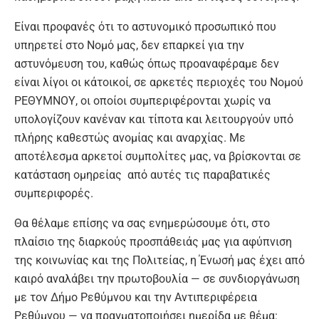
Είναι προφανές ότι το αστυνομικό προσωπικό που
υπηρετεί στο Νομό μας, δεν επαρκεί για την
αστυνόμευση του, καθώς όπως προαναφέραμε δεν
είναι λίγοι οι κάτοικοί, σε αρκετές περιοχές του Νομού
ΡΕΘΥΜΝΟΥ, οι οποίοι συμπεριφέρονται χωρίς να
υπολογίζουν κανέναν και τίποτα και λειτουργούν υπό
πλήρης καθεστώς ανομίας και αναρχίας. Με
αποτέλεσμα αρκετοί συμπολίτες μας, να βρίσκονται σε
κατάσταση ομηρείας από αυτές τις παραβατικές
συμπεριφορές.
Θα θέλαμε επίσης να σας ενημερώσουμε ότι, στο
πλαίσιο της διαρκούς προσπάθειάς μας για αφύπνιση
της κοινωνίας και της Πολιτείας, η Ένωσή μας έχει από
καιρό αναλάβει την πρωτοβουλία — σε συνδιοργάνωση
με τον Δήμο Ρεθύμνου και την Αντιπεριφέρεια
Ρεθύμνου — να πραγματοποιήσει ημερίδα με θέμα: