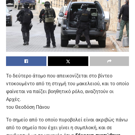
Το δεύτερο άτομο που απεικονίζεται στο βίντεο
ντοκουμέντο από τη στιγμή του μακελειού, και το οποίο
φαίνεται να παίζει βοηθητικό ρόλο, αναζητούν οι
Αρχές.
του Θεοδόση Πάνου
Το σημείο από το οποίο πυροβολεί είναι ακριβώς πάνω
από το σημείο που έχει γίνει η συμπλοκή, και σε