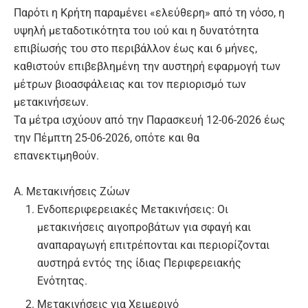
Παρότι η Κρήτη παραμένει «ελεύθερη» από τη νόσο, η
υψηλή μεταδοτικότητα του ιού και η δυνατότητα
επιβίωσής του στο περιβάλλον έως και 6 μήνες,
καθιστούν επιβεβλημένη την αυστηρή εφαρμογή των
μέτρων βιοασφάλειας και τον περιορισμό των
μετακινήσεων.
Τα μέτρα ισχύουν από την Παρασκευή 12-06-2026 έως
την Πέμπτη 25-06-2026, οπότε και θα
επανεκτιμηθούν.
Α. Μετακινήσεις Ζώων
Ενδοπεριφερειακές Μετακινήσεις:
Οι
μετακινήσεις αιγοπροβάτων για σφαγή και
αναπαραγωγή επιτρέπονται και περιορίζονται
αυστηρά εντός της ίδιας Περιφερειακής
Ενότητας.
Μετακινήσεις για Χειμερινό