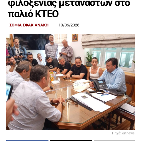
φιλοξενίας μεταναστών στο
παλιό ΚΤΕΟ
ΣΟΦΙΑ ΣΦΑΚΙΑΝΑΚΗ
10/06/2026
Πηγή: ertnews