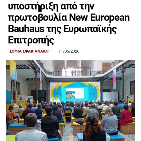
υποστήριξη από την
πρωτοβουλία New European
Bauhaus της Ευρωπαϊκής
Επιτροπής
ΣΟΦΙΑ ΣΦΑΚΙΑΝΑΚΗ
11/06/2026