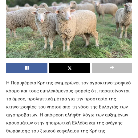
Η Περιφέρεια Κρήτης ενημερώνει τον αγροκτηνοτροφικό
κόσμο και τους εμπλεκόμενους φορείς ότι παρατείνονται
τα άμεσα, προληπτικά μέτρα για την προστασία της
κτηνοτροφίας του νησιού από τη νόσο της Ευλογιάς των
αιγοπροβάτων. Η απόφαση ελήφθη λόγω των αυξημένων
κρουσμάτων στην ηπειρωτική Ελλάδα και της ανάγκης
θωράκισης του ζωικού κεφαλαίου της Κρήτης.