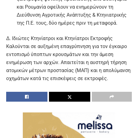
και Ρουμανία οφείλουν να ενημερώνουν τη
Διεύθυνση Αγροτικής Ανάπτυξης & Κτηνιατρικής
της Π.Ε. τους, δύο ημέρες πριν τη μεταφορά.
Δ. Ιδιώτες Κτηνίατροι και Κτηνίατροι Εκτροφής
Καλούνται σε αυξημένη επαγρύπνηση για τον έγκαιρο
εντοπισμό ύποπτων κρουσμάτων και την άμεση
ενημέρωση των αρχών. Απαιτείται η αυστηρή τήρηση
ατομικών μέτρων προστασίας (ΜΑΠ) και η απολύμανση
οχημάτων κατά τις επισκέψεις σε εκτροφές.