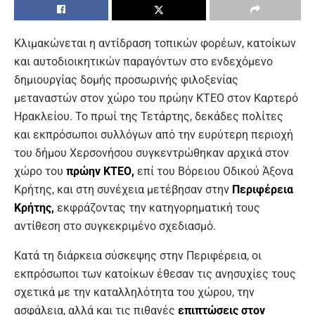
Κλιμακώνεται η αντίδραση τοπικών φορέων, κατοίκων
και αυτοδιοικητικών παραγόντων στο ενδεχόμενο
δημιουργίας δομής προσωρινής φιλοξενίας
μεταναστών στον χώρο του πρώην ΚΤΕΟ στον Καρτερό
Ηρακλείου. Το πρωί της Τετάρτης, δεκάδες πολίτες
και εκπρόσωποι συλλόγων από την ευρύτερη περιοχή
του δήμου Χερσονήσου συγκεντρώθηκαν αρχικά στον
χώρο του
πρώην ΚΤΕΟ,
επί του Βόρειου Οδικού Άξονα
Κρήτης, και στη συνέχεια μετέβησαν στην
Περιφέρεια
Κρήτης,
εκφράζοντας την κατηγορηματική τους
αντίθεση στο συγκεκριμένο σχεδιασμό.
Κατά τη διάρκεια σύσκεψης στην Περιφέρεια, οι
εκπρόσωποι των κατοίκων έθεσαν τις ανησυχίες τους
σχετικά με την καταλληλότητα του χώρου, την
ασφάλεια, αλλά και τις πιθανές
επιπτώσεις στον