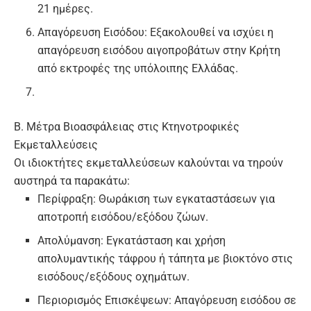
21 ημέρες.
Απαγόρευση Εισόδου:
Εξακολουθεί να ισχύει η
απαγόρευση εισόδου αιγοπροβάτων στην Κρήτη
από εκτροφές της υπόλοιπης Ελλάδας.
Β. Μέτρα Βιοασφάλειας στις Κτηνοτροφικές
Εκμεταλλεύσεις
Οι ιδιοκτήτες εκμεταλλεύσεων καλούνται να τηρούν
αυστηρά τα παρακάτω:
Περίφραξη:
Θωράκιση των εγκαταστάσεων για
αποτροπή εισόδου/εξόδου ζώων.
Απολύμανση:
Εγκατάσταση και χρήση
απολυμαντικής τάφρου ή τάπητα με βιοκτόνο στις
εισόδους/εξόδους οχημάτων.
Περιορισμός Επισκέψεων:
Απαγόρευση εισόδου σε