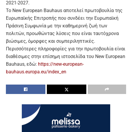
2021-2027.
Το New European Bauhaus αποτελεί πρωτοβουλία της
Ευρωπαϊκής Επιτροπής που συνδέει την Ευρωπαϊκή
Πράσινη Συμφωνία με την καθημερινή ζωή των
πολιτών, προωθώντας λύσεις που είναι ταυτόχρονα
βιώσιμες, όμορφες και συμπεριληπτικές.
Περισσότερες πληροφορίες για την πρωτοβουλία είναι
διαθέσιμες στην επίσημη ιστοσελίδα του New European
Bauhaus, εδώ:
https://new-european-
bauhaus.europa.eu/index_en