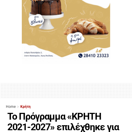
Home
Κρήτη
Το Πρόγραμμα «ΚΡΗΤΗ
2021-2027» επιλέχθηκε για