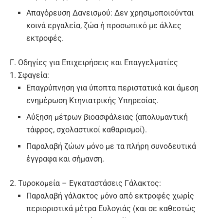
Απαγόρευση Δανεισμού:
Δεν χρησιμοποιούνται
κοινά εργαλεία, ζώα ή προσωπικό με άλλες
εκτροφές.
Γ. Οδηγίες για Επιχειρήσεις και Επαγγελματίες
1. Σφαγεία:
Επαγρύπνηση για ύποπτα περιστατικά και άμεση
ενημέρωση Κτηνιατρικής Υπηρεσίας.
Αύξηση μέτρων βιοασφάλειας (απολυμαντική
τάφρος, σχολαστικοί καθαρισμοί).
Παραλαβή ζώων μόνο με τα πλήρη συνοδευτικά
έγγραφα και σήμανση.
2. Τυροκομεία – Εγκαταστάσεις Γάλακτος:
Παραλαβή γάλακτος μόνο από εκτροφές χωρίς
περιοριστικά μέτρα Ευλογιάς (και σε καθεστώς