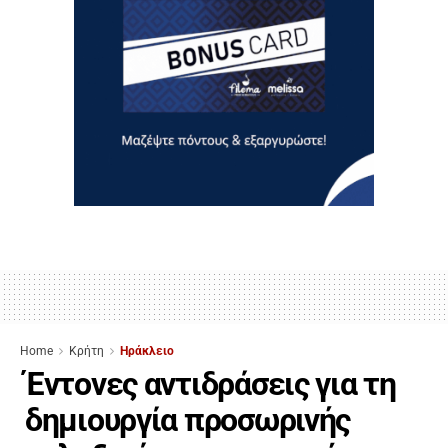
Home
Κρήτη
Ηράκλειο
Έντονες αντιδράσεις για τη
δημιουργία προσωρινής