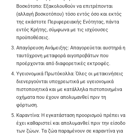
Βοσκότοπο:
Εξακολουθούν να επιτρέπονται
(αλλαγή βοσκοτόπου) τόσο εντός όσο και εκτός
της εκάστοτε Περιφερειακής Ενότητας, πάντα
εντός Κρήτης, σύμφωνα με τις ισχύουσες
προϋποθέσεις.
Απαγόρευση Ανάμειξης:
Απαγορεύεται αυστηρά η
ταυτόχρονη μεταφορά αιγοπροβάτων που
προέρχονται από διαφορετικές εκτροφές.
Υγειονομικά Πρωτόκολλα:
Όλες οι μετακινήσεις
διενεργούνται υποχρεωτικά με υγειονομικά
πιστοποιητικά και με κατάλληλα πιστοποιημένα
οχήματα που έχουν απολυμανθεί πριν τη
φόρτωση.
Καραντίνα:
Η εγκατάσταση προορισμού πρέπει να
έχει καθαριστεί και απολυμανθεί πριν την είσοδο
των ζώων. Τα ζώα παραμένουν σε καραντίνα για