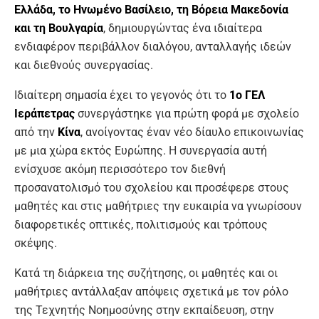
Ελλάδα, το Ηνωμένο Βασίλειο, τη Βόρεια Μακεδονία
και τη Βουλγαρία
, δημιουργώντας ένα ιδιαίτερα
ενδιαφέρον περιβάλλον διαλόγου, ανταλλαγής ιδεών
και διεθνούς συνεργασίας.
Ιδιαίτερη σημασία έχει το γεγονός ότι το
1ο ΓΕΛ
Ιεράπετρας
συνεργάστηκε για πρώτη φορά με σχολείο
από την
Κίνα
, ανοίγοντας έναν νέο δίαυλο επικοινωνίας
με μια χώρα εκτός Ευρώπης. Η συνεργασία αυτή
ενίσχυσε ακόμη περισσότερο τον διεθνή
προσανατολισμό του σχολείου και προσέφερε στους
μαθητές και στις μαθήτριες την ευκαιρία να γνωρίσουν
διαφορετικές οπτικές, πολιτισμούς και τρόπους
σκέψης.
Κατά τη διάρκεια της συζήτησης, οι μαθητές και οι
μαθήτριες αντάλλαξαν απόψεις σχετικά με τον ρόλο
της Τεχνητής Νοημοσύνης στην εκπαίδευση, στην