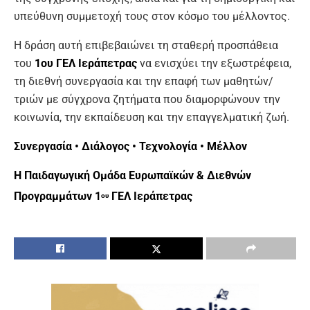
υπεύθυνη συμμετοχή τους στον κόσμο του μέλλοντος.
Η δράση αυτή επιβεβαιώνει τη σταθερή προσπάθεια
του
1ου ΓΕΛ Ιεράπετρας
να ενισχύει την εξωστρέφεια,
τη διεθνή συνεργασία και την επαφή των μαθητών/
τριών με σύγχρονα ζητήματα που διαμορφώνουν την
κοινωνία, την εκπαίδευση και την επαγγελματική ζωή.
Συνεργασία • Διάλογος • Τεχνολογία • Μέλλον
Η Παιδαγωγική Ομάδα Ευρωπαϊκών & Διεθνών
Προγραμμάτων 1
ΓΕΛ Ιεράπετρας
ου