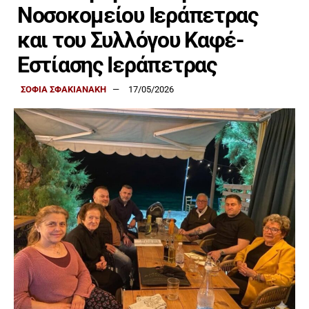
Νοσοκομείου Ιεράπετρας
και του Συλλόγου Καφέ-
Εστίασης Ιεράπετρας
ΣΟΦΙΑ ΣΦΑΚΙΑΝΑΚΗ
17/05/2026