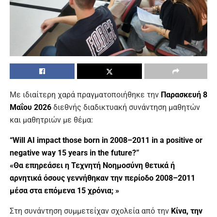
Με ιδιαίτερη χαρά πραγματοποιήθηκε την
Παρασκευή 8
Μαΐου 2026
διεθνής διαδικτυακή συνάντηση μαθητών
και μαθητριών με θέμα:
“Will AI impact those born in 2008–2011 in a positive or
negative way 15 years in the future?”
«Θα επηρεάσει η Τεχνητή Νοημοσύνη θετικά ή
αρνητικά όσους γεννήθηκαν την περίοδο 2008–2011
μέσα στα επόμενα 15 χρόνια; »
Στη συνάντηση συμμετείχαν σχολεία από την
Κίνα, την