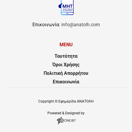
Επικοινωνία:
info@anatolh.com
MENU
Ταυτότητα
Όροι Χρήσης
Πολιτική Απορρήτου
Επικοινωνία
Copyright ©
Εφημερίδα ΑΝΑΤΟΛΗ
Powered & Designed by