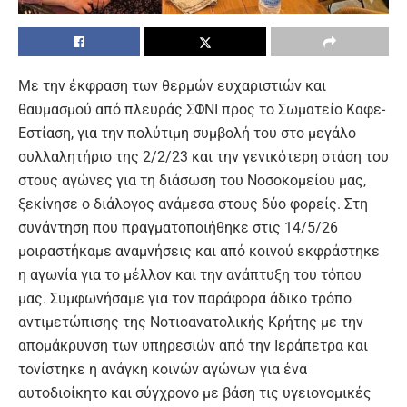
Με την έκφραση των θερμών ευχαριστιών και
θαυμασμού από πλευράς ΣΦΝΙ προς το Σωματείο Καφε-
Εστίαση, για την πολύτιμη συμβολή του στο μεγάλο
συλλαλητήριο της 2/2/23 και την γενικότερη στάση του
στους αγώνες για τη διάσωση του Νοσοκομείου μας,
ξεκίνησε ο διάλογος ανάμεσα στους δύο φορείς. Στη
συνάντηση που πραγματοποιήθηκε στις 14/5/26
μοιραστήκαμε αναμνήσεις και από κοινού εκφράστηκε
η αγωνία για το μέλλον και την ανάπτυξη του τόπου
μας. Συμφωνήσαμε για τον παράφορα άδικο τρόπο
αντιμετώπισης της Νοτιοανατολικής Κρήτης με την
απομάκρυνση των υπηρεσιών από την Ιεράπετρα και
τονίστηκε η ανάγκη κοινών αγώνων για ένα
αυτοδιοίκητο και σύγχρονο με βάση τις υγειονομικές