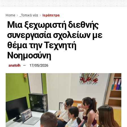
Home
_Τοπικά νέα
Ιεράπετρα
Μια ξεχωριστή διεθνής
συνεργασία σχολείων με
θέμα την Τεχνητή
Νοημοσύνη
anatolh
17/05/2026