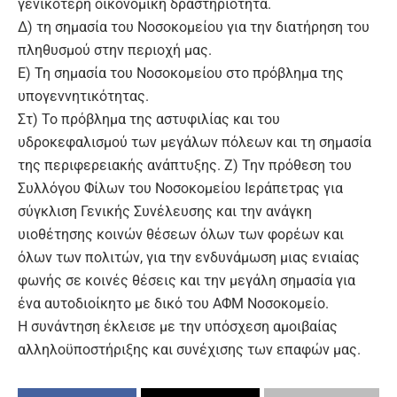
γενικότερη οικονομική δραστηριότητα.
Δ) τη σημασία του Νοσοκομείου για την διατήρηση του
πληθυσμού στην περιοχή μας.
Ε) Τη σημασία του Νοσοκομείου στο πρόβλημα της
υπογεννητικότητας.
Στ) Το πρόβλημα της αστυφιλίας και του
υδροκεφαλισμού των μεγάλων πόλεων και τη σημασία
της περιφερειακής ανάπτυξης. Ζ) Την πρόθεση του
Συλλόγου Φίλων του Νοσοκομείου Ιεράπετρας για
σύγκλιση Γενικής Συνέλευσης και την ανάγκη
υιοθέτησης κοινών θέσεων όλων των φορέων και
όλων των πολιτών, για την ενδυνάμωση μιας ενιαίας
φωνής σε κοινές θέσεις και την μεγάλη σημασία για
ένα αυτοδιοίκητο με δικό του ΑΦΜ Νοσοκομείο.
Η συνάντηση έκλεισε με την υπόσχεση αμοιβαίας
αλληλοϋποστήριξης και συνέχισης των επαφών μας.