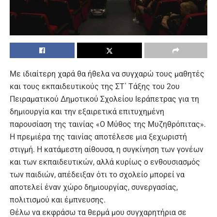
Με ιδιαίτερη χαρά θα ήθελα να συγχαρώ τους μαθητές
και τους εκπαιδευτικούς της ΣΤ΄ Τάξης του 2ου
Πειραματικού Δημοτικού Σχολείου Ιεράπετρας για τη
δημιουργία και την εξαιρετικά επιτυχημένη
παρουσίαση της ταινίας «Ο Μύθος της Μυζηθρόπιτας».
Η πρεμιέρα της ταινίας αποτέλεσε μια ξεχωριστή
στιγμή. Η κατάμεστη αίθουσα, η συγκίνηση των γονέων
και των εκπαιδευτικών, αλλά κυρίως ο ενθουσιασμός
των παιδιών, απέδειξαν ότι το σχολείο μπορεί να
αποτελεί έναν χώρο δημιουργίας, συνεργασίας,
πολιτισμού και έμπνευσης.
Θέλω να εκφράσω τα θερμά μου συγχαρητήρια σε