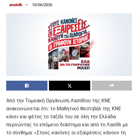
anatolh
10/06/2026
Από την Τομεακή Οργάνωση Λασιθίου της ΚΝΕ
ανακοινώνεται ότι: το Μαθητικό Φεστιβάλ της ΚΝΕ
κάνει και φέτος το ταξίδι του σε όλη την Ελλάδα
περνώντας το επόμενο διάστημα και από το Λασίθι με
το σύνθημα: «Στους κανόνες οι εξαιρέσεις κάνουν τη