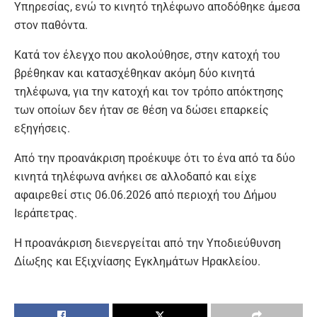
Υπηρεσίας, ενώ το κινητό τηλέφωνο αποδόθηκε άμεσα
στον παθόντα.
Κατά τον έλεγχο που ακολούθησε, στην κατοχή του
βρέθηκαν και κατασχέθηκαν ακόμη δύο κινητά
τηλέφωνα, για την κατοχή και τον τρόπο απόκτησης
των οποίων δεν ήταν σε θέση να δώσει επαρκείς
εξηγήσεις.
Από την προανάκριση προέκυψε ότι το ένα από τα δύο
κινητά τηλέφωνα ανήκει σε αλλοδαπό και είχε
αφαιρεθεί στις 06.06.2026 από περιοχή του Δήμου
Ιεράπετρας.
Η προανάκριση διενεργείται από την Υποδιεύθυνση
Δίωξης και Εξιχνίασης Εγκλημάτων Ηρακλείου.