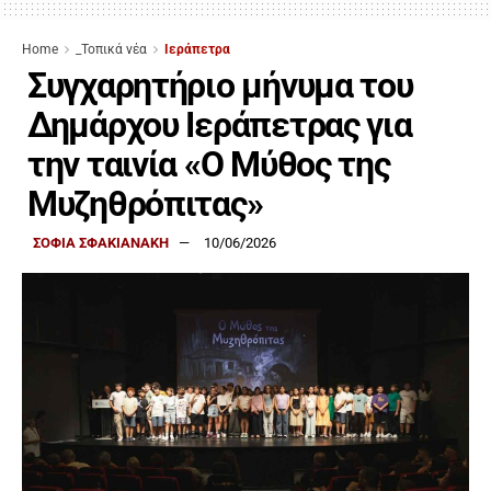
Home
_Τοπικά νέα
Ιεράπετρα
Συγχαρητήριο μήνυμα του
Δημάρχου Ιεράπετρας για
την ταινία «Ο Μύθος της
Μυζηθρόπιτας»
ΣΟΦΙΑ ΣΦΑΚΙΑΝΑΚΗ
10/06/2026