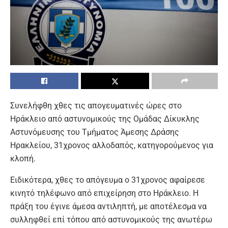
Συνελήφθη χθες τις απογευματινές ώρες στο
Ηράκλειο από αστυνομικούς της Ομάδας Δίκυκλης
Αστυνόμευσης του Τμήματος Άμεσης Δράσης
Ηρακλείου, 31χρονος αλλοδαπός, κατηγορούμενος για
κλοπή.
Ειδικότερα, χθες το απόγευμα ο 31χρονος αφαίρεσε
κινητό τηλέφωνο από επιχείρηση στο Ηράκλειο. Η
πράξη του έγινε άμεσα αντιληπτή, με αποτέλεσμα να
συλληφθεί επί τόπου από αστυνομικούς της ανωτέρω