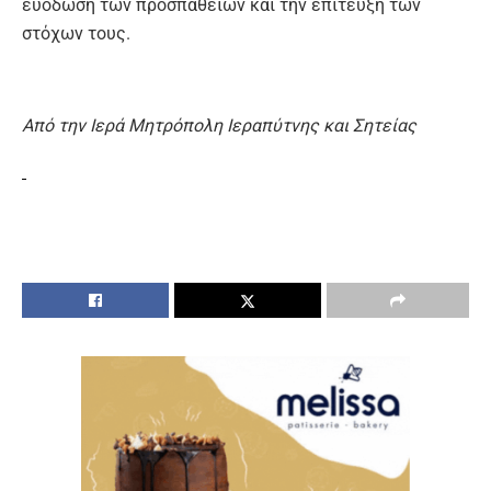
ευόδωση των προσπαθειών και την επίτευξη των
στόχων τους.
Από την Ιερά Μητρόπολη Ιεραπύτνης και Σητείας