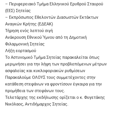
– Περιφερειακό Τμήμα Ελληνικού Ερυθρού Σταυρού
(ΕΕΣ) Σητείας
– Εκπρόσωπος Εθελοντών Διασωστών Εκτάκτων
Αναγκών Κρήτης (ΕΔΕΑΚ)
Τήρηση ενός λεπτού σιγή
Ανάκρουση Εθνικού Ύμνου από τη Δημοτική
Φιλαρμονική Σητείας
Λήξη εορτασμού
Το Αστυνομικό Τμήμα Σητείας παρακαλείται όπως
μεριμνήσει για την λήψη των προβλεπόμενων μέτρων
ασφαλείας και κυκλοφοριακών ρυθμίσεων
Παρακαλούμε ΟΛΟΥΣ τους συμμετέχοντες στην
κατάθεση στεφάνων να φροντίσουν έγκαιρα για την
προμήθεια των στεφάνων τους.
Τελετάρχης της εκδήλωσης ορίζεται ο κ. Φυγετάκης
Νικόλαος, Αντιδήμαρχος Σητείας.