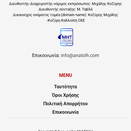
Διευθυντής-Διαχειριστής-νόμιμος εκπρόσωπος: Μιχάλης Κοζύρης
Διευθυντής σύνταξης: Μ. Ταβλά
Δικαιούχος ονόματος τομέα (domain name): Κοζύρης Μιχάλης
-Κοζύρη Καλλιόπη ΟΕΕ
Επικοινωνία:
info@anatolh.com
MENU
Ταυτότητα
Όροι Χρήσης
Πολιτική Απορρήτου
Επικοινωνία