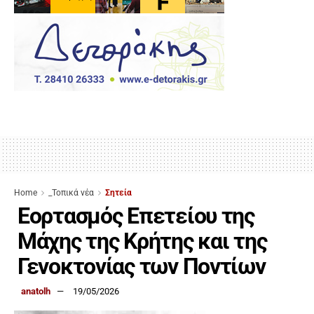
Home
_Τοπικά νέα
Σητεία
Εορτασμός Επετείου της
Μάχης της Κρήτης και της
Γενοκτονίας των Ποντίων
anatolh
19/05/2026