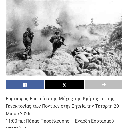
Εορτασμός Επετείου της Μάχης της Κρήτης και της
Γενοκτονίας των Ποντίων στην Σητεία την Τετάρτη 20
Μάϊου 2026.
11:00 πμ: Πέρας Προσέλευσης – Έναρξη Εορτασμού