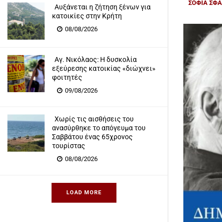
ΣΟΦΙΑ ΣΦ
Αυξάνεται η ζήτηση ξένων για
κατοικίες στην Κρήτη
08/08/2026
Αγ. Νικόλαος: Η δυσκολία
εξεύρεσης κατοικίας «διώχνει»
φοιτητές
09/08/2026
Χωρίς τις αισθήσεις του
ανασύρθηκε το απόγευμα του
Σαββάτου ένας 65χρονος
τουρίστας
08/08/2026
LOAD MORE