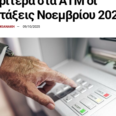
ίτερα στα ΑΤΜ οι
τάξεις Νοεμβρίου 20
ΑΚΙΑΝΑΚΗ
09/10/2025