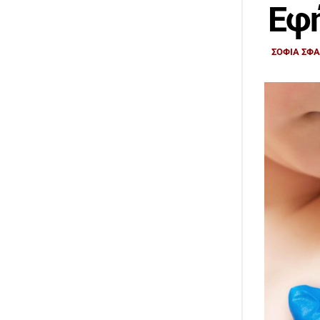
Εφ
ΣΟΦΙΑ ΣΦ