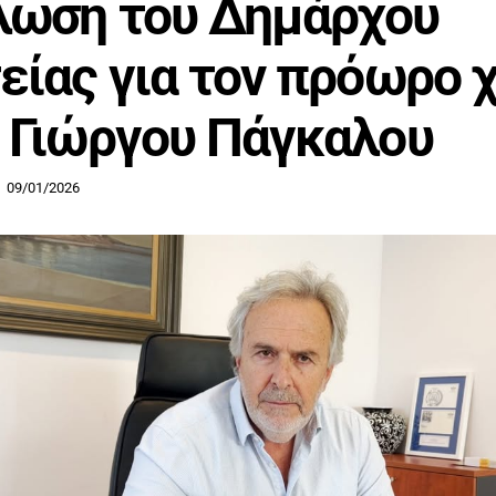
λωση του Δημάρχου
είας για τον πρόωρο 
 Γιώργου Πάγκαλου
09/01/2026