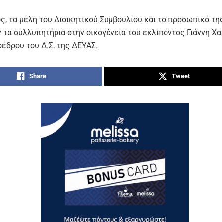
, τα μέλη του Διοικητικού Συμβουλίου και το προσωπικό της 
 τα συλλυπητήρια στην οικογένεια του εκλιπόντος Γιάννη Χα
έδρου του Δ.Σ. της ΔΕΥΑΣ.
Share
Tweet