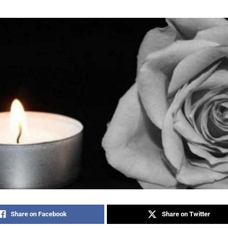
Share on Facebook
Share on Twitter