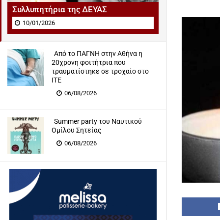
Συλλυπητήρια της ΔΕΥΑΣ
10/01/2026
Από το ΠΑΓΝΗ στην Αθήνα η
20χρονη φοιτήτρια που
τραυματίστηκε σε τροχαίο στο
ΙΤΕ
06/08/2026
Summer party του Ναυτικού
Ομίλου Σητείας
06/08/2026