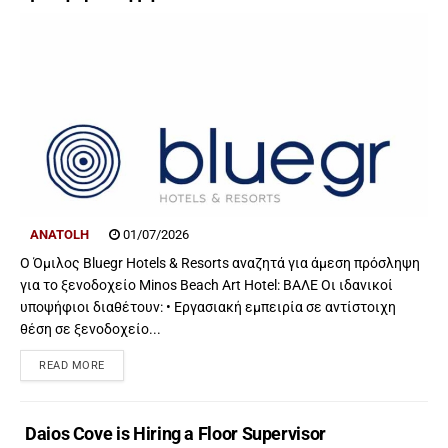
ANATOLH
01/07/2026
Ο Όμιλος Bluegr Hotels & Resorts αναζητά για άμεση πρόσληψη
για το ξενοδοχείο Minos Beach Art Hotel: ΒΑΛΕ Οι ιδανικοί
υποψήφιοι διαθέτουν: • Εργασιακή εμπειρία σε αντίστοιχη
θέση σε ξενοδοχείο...
READ MORE
Daios Cove is Hiring a Floor Supervisor