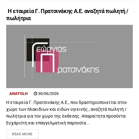
Η εταιρεία Γ. Πρατσινάκης Α.Ε. αναζητά πωλητή /
πωλήτρια
ANATOLH
30/06/2026
Η εταιρεία Γ. Πρατσινάκης Α.Ε., που δραστηριοποιείται στον
χώρο των πλακιδίων και ειδών υγιεινής , αναζητά πωλητή /
πωλήτρια για τον χώρο της έκθεσης. Απαραίτητα προσόντα:
Ευχάριστη και επαγγελματική παρουσία...
READ MORE