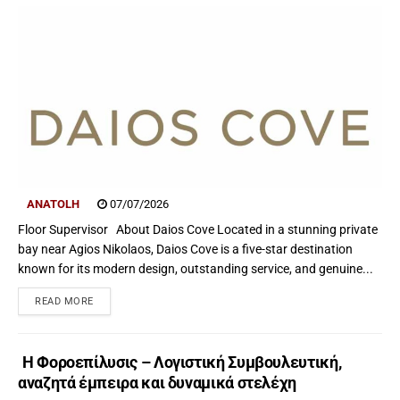
ANATOLH
07/07/2026
Floor Supervisor About Daios Cove Located in a stunning private
bay near Agios Nikolaos, Daios Cove is a five-star destination
known for its modern design, outstanding service, and genuine...
READ MORE
Η Φοροεπίλυσις – Λογιστική Συμβουλευτική,
αναζητά έμπειρα και δυναμικά στελέχη