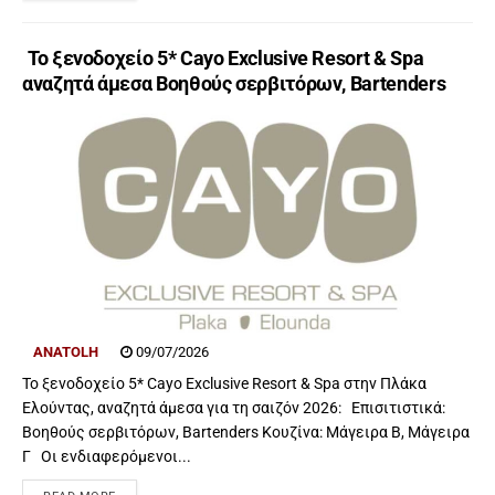
Το ξενοδοχείο 5* Cayo Exclusive Resort & Spa
αναζητά άμεσα Βοηθούς σερβιτόρων, Bartenders
ANATOLH
09/07/2026
Το ξενοδοχείο 5* Cayo Exclusive Resort & Spa στην Πλάκα
Ελούντας, αναζητά άμεσα για τη σαιζόν 2026: Επισιτιστικά:
Βοηθούς σερβιτόρων, Bartenders Κουζίνα: Μάγειρα Β, Μάγειρα
Γ Οι ενδιαφερόμενοι...