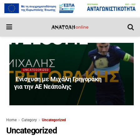
UNCATEGORIZED
Ενίσχυση με Μιχάλη Γρηγοράκη
για την ΑΕ Νεάπολης
Home
Category
Uncategorized
Uncategorized