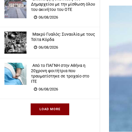
Δημαρχείου με την μίσθωση όλου
του ακινήτου του ΟΤΕ
06/08/2026
Μακρύ Γυαλός: Συναυλία με τους
Τσίτα Κόρδα
06/08/2026
Από το ΠΑΓΝΗ στην Αθήνα η
20χρονη φοιτήτρια που
τραυματίστηκε σε τροχαίο στο
ΙΤΕ
06/08/2026
LOAD MORE