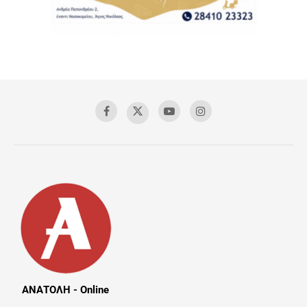
ΑΝΑΤΟΛΗ - Online