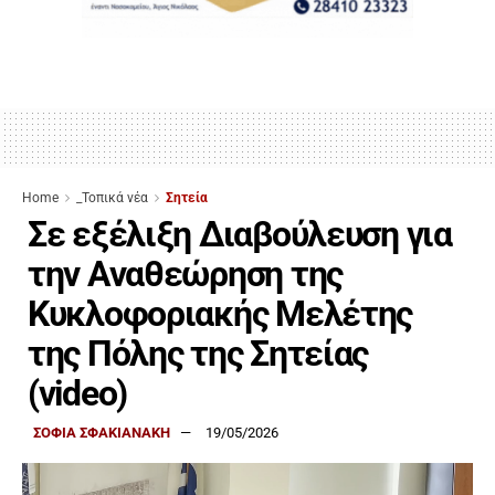
Home
_Τοπικά νέα
Σητεία
Σε εξέλιξη Διαβούλευση για
την Αναθεώρηση της
Κυκλοφοριακής Μελέτης
της Πόλης της Σητείας
(video)
ΣΟΦΙΑ ΣΦΑΚΙΑΝΑΚΗ
19/05/2026