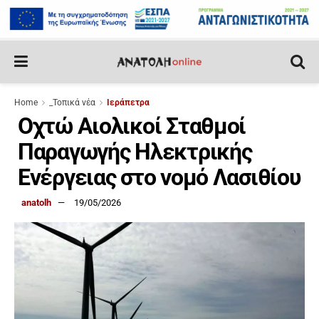
Home
_Τοπικά νέα
Ιεράπετρα
Οχτώ Αιολικοί Σταθμοί
Παραγωγής Ηλεκτρικής
Ενέργειας στο νομό Λασιθίου
anatolh
19/05/2026