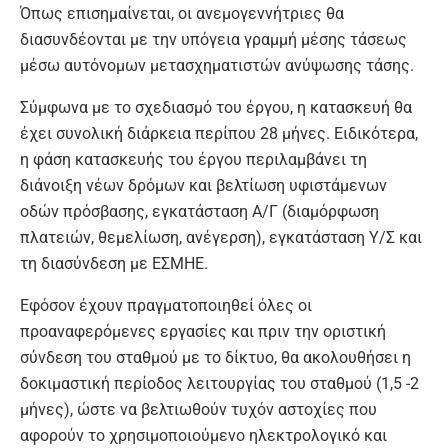
Όπως επισημαίνεται, οι ανεμογεννήτριες θα
διασυνδέονται με την υπόγεια γραμμή μέσης τάσεως
μέσω αυτόνομων μετασχηματιστών ανύψωσης τάσης.
Σύμφωνα με το σχεδιασμό του έργου, η κατασκευή θα
έχει συνολική διάρκεια περίπου 28 μήνες. Ειδικότερα,
η φάση κατασκευής του έργου περιλαμβάνει τη
διάνοιξη νέων δρόμων και βελτίωση υφιστάμενων
οδών πρόσβασης, εγκατάσταση Α/Γ (διαμόρφωση
πλατειών, θεμελίωση, ανέγερση), εγκατάσταση Υ/Σ και
τη διασύνδεση με ΕΣΜΗΕ.
Εφόσον έχουν πραγματοποιηθεί όλες οι
προαναφερόμενες εργασίες και πριν την οριστική
σύνδεση του σταθμού με το δίκτυο, θα ακολουθήσει η
δοκιμαστική περίοδος λειτουργίας του σταθμού (1,5 -2
μήνες), ώστε να βελτιωθούν τυχόν αστοχίες που
αφορούν το χρησιμοποιούμενο ηλεκτρολογικό και