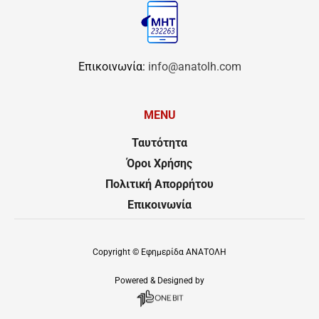
Επικοινωνία:
info@anatolh.com
MENU
Ταυτότητα
Όροι Χρήσης
Πολιτική Απορρήτου
Επικοινωνία
Copyright ©
Εφημερίδα ΑΝΑΤΟΛΗ
Powered & Designed by