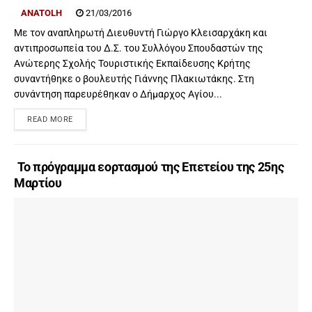
ANATOLH
21/03/2016
Με τον αναπληρωτή Διευθυντή Γιώργο Κλεισαρχάκη και
αντιπροσωπεία του Δ.Σ. του Συλλόγου Σπουδαστών της
Ανώτερης Σχολής Τουριστικής Εκπαίδευσης Κρήτης
συναντήθηκε ο βουλευτής Γιάννης Πλακιωτάκης. Στη
συνάντηση παρευρέθηκαν ο Δήμαρχος Αγίου...
READ MORE
Το πρόγραμμα εορτασμού της Επετείου της 25ης
Μαρτίου