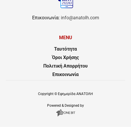
Επικοινωνία:
info@anatolh.com
MENU
Ταυτότητα
Όροι Χρήσης
Πολιτική Απορρήτου
Επικοινωνία
Copyright ©
Εφημερίδα ΑΝΑΤΟΛΗ
Powered & Designed by