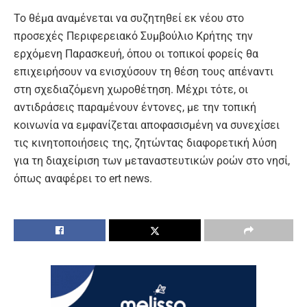
Το θέμα αναμένεται να συζητηθεί εκ νέου στο
προσεχές Περιφερειακό Συμβούλιο Κρήτης την
ερχόμενη Παρασκευή, όπου οι τοπικοί φορείς θα
επιχειρήσουν να ενισχύσουν τη θέση τους απέναντι
στη σχεδιαζόμενη χωροθέτηση. Μέχρι τότε, οι
αντιδράσεις παραμένουν έντονες, με την τοπική
κοινωνία να εμφανίζεται αποφασισμένη να συνεχίσει
τις κινητοποιήσεις της, ζητώντας διαφορετική λύση
για τη διαχείριση των μεταναστευτικών ροών στο νησί,
όπως αναφέρει το ert news.