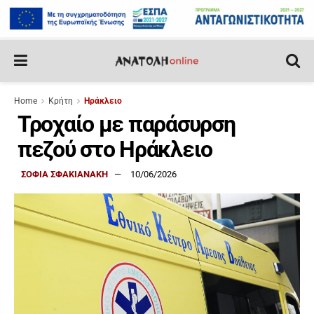
Home
Κρήτη
Ηράκλειο
Τροχαίο με παράσυρση
πεζού στο Ηράκλειο
ΣΟΦΙΑ ΣΦΑΚΙΑΝΑΚΗ
10/06/2026