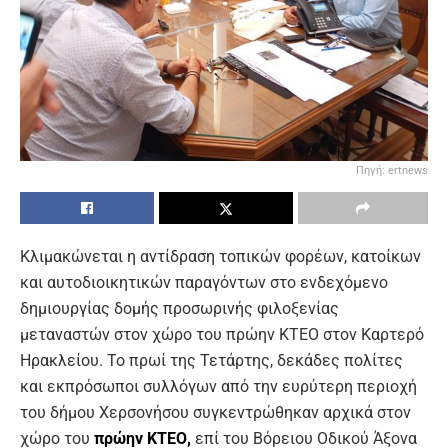
Πηγή: ertnews
Κλιμακώνεται η αντίδραση τοπικών φορέων, κατοίκων
και αυτοδιοικητικών παραγόντων στο ενδεχόμενο
δημιουργίας δομής προσωρινής φιλοξενίας
μεταναστών στον χώρο του πρώην ΚΤΕΟ στον Καρτερό
Ηρακλείου. Το πρωί της Τετάρτης, δεκάδες πολίτες
και εκπρόσωποι συλλόγων από την ευρύτερη περιοχή
του δήμου Χερσονήσου συγκεντρώθηκαν αρχικά στον
χώρο του
πρώην ΚΤΕΟ,
επί του Βόρειου Οδικού Άξονα