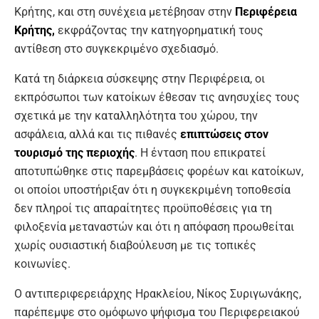
Κρήτης, και στη συνέχεια μετέβησαν στην
Περιφέρεια
Κρήτης,
εκφράζοντας την κατηγορηματική τους
αντίθεση στο συγκεκριμένο σχεδιασμό.
Κατά τη διάρκεια σύσκεψης στην Περιφέρεια, οι
εκπρόσωποι των κατοίκων έθεσαν τις ανησυχίες τους
σχετικά με την καταλληλότητα του χώρου, την
ασφάλεια, αλλά και τις πιθανές
επιπτώσεις στον
τουρισμό της περιοχής
. Η ένταση που επικρατεί
αποτυπώθηκε στις παρεμβάσεις φορέων και κατοίκων,
οι οποίοι υποστήριξαν ότι η συγκεκριμένη τοποθεσία
δεν πληροί τις απαραίτητες προϋποθέσεις για τη
φιλοξενία μεταναστών και ότι η απόφαση προωθείται
χωρίς ουσιαστική διαβούλευση με τις τοπικές
κοινωνίες.
Ο αντιπεριφερειάρχης Ηρακλείου, Νίκος Συριγωνάκης,
παρέπεμψε στο ομόφωνο ψήφισμα του Περιφερειακού