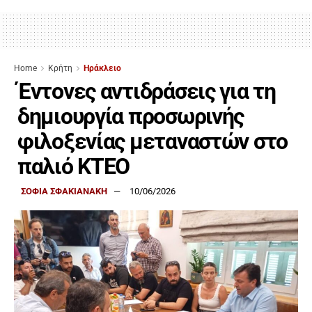
Home
Κρήτη
Ηράκλειο
Έντονες αντιδράσεις για τη
δημιουργία προσωρινής
φιλοξενίας μεταναστών στο
παλιό ΚΤΕΟ
ΣΟΦΙΑ ΣΦΑΚΙΑΝΑΚΗ
10/06/2026