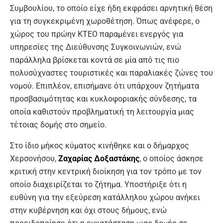
Συμβουλίου, το οποίο είχε ήδη εκφράσει αρνητική θέση
για τη συγκεκριμένη χωροθέτηση. Όπως ανέφερε, ο
χώρος του πρώην ΚΤΕΟ παραμένει ενεργός για
υπηρεσίες της Διεύθυνσης Συγκοινωνιών, ενώ
παράλληλα βρίσκεται κοντά σε μία από τις πιο
πολυσύχναστες τουριστικές και παραλιακές ζώνες του
νομού. Επιπλέον, επισήμανε ότι υπάρχουν ζητήματα
προσβασιμότητας και κυκλοφοριακής σύνδεσης, τα
οποία καθιστούν προβληματική τη λειτουργία μιας
τέτοιας δομής στο σημείο.
Στο ίδιο μήκος κύματος κινήθηκε και ο δήμαρχος
Χερσονήσου,
Ζαχαρίας Δοξαστάκης
, ο οποίος άσκησε
κριτική στην κεντρική διοίκηση για τον τρόπο με τον
οποίο διαχειρίζεται το ζήτημα. Υποστήριξε ότι η
ευθύνη για την εξεύρεση κατάλληλου χώρου ανήκει
στην κυβέρνηση και όχι στους δήμους, ενώ