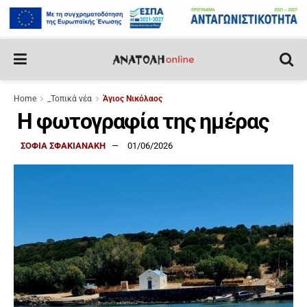
Home
_Τοπικά νέα
Άγιος Νικόλαος
Η φωτογραφία της ημέρας
ΣΟΦΙΑ ΣΦΑΚΙΑΝΑΚΗ
01/06/2026