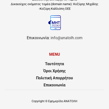
Δικαιούχος ονόματος τομέα (domain name): Κοζύρης Μιχάλης
-Κοζύρη Καλλιόπη ΟΕΕ
Επικοινωνία:
info@anatolh.com
MENU
Ταυτότητα
Όροι Χρήσης
Πολιτική Απορρήτου
Επικοινωνία
Copyright ©
Εφημερίδα ΑΝΑΤΟΛΗ