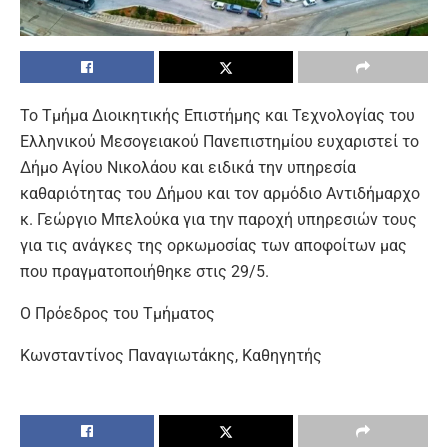
Το Τμήμα Διοικητικής Επιστήμης και Τεχνολογίας του
Ελληνικού Μεσογειακού Πανεπιστημίου ευχαριστεί το
Δήμο Αγίου Νικολάου και ειδικά την υπηρεσία
καθαριότητας του Δήμου και τον αρμόδιο Αντιδήμαρχο
κ. Γεώργιο Μπελούκα για την παροχή υπηρεσιών τους
για τις ανάγκες της ορκωμοσίας των αποφοίτων μας
που πραγματοποιήθηκε στις 29/5.
Ο Πρόεδρος του Τμήματος
Κωνσταντίνος Παναγιωτάκης, Καθηγητής