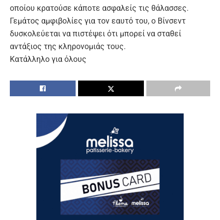
οποίου κρατούσε κάποτε ασφαλείς τις θάλασσες.
Γεμάτος αμφιβολίες για τον εαυτό του, ο Βίνσεντ
δυσκολεύεται να πιστέψει ότι μπορεί να σταθεί
αντάξιος της κληρονομιάς τους.
Κατάλληλο για όλους