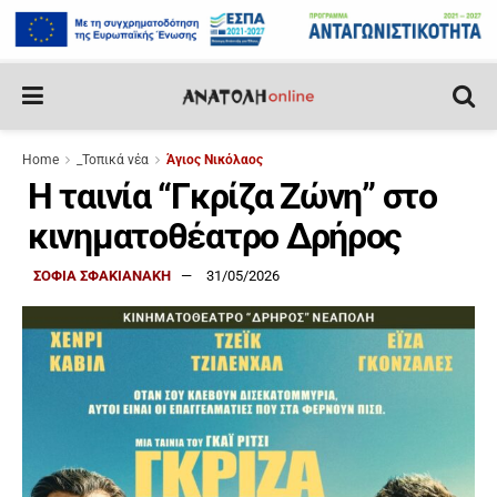
Home
_Τοπικά νέα
Άγιος Νικόλαος
Η ταινία “Γκρίζα Ζώνη” στο
κινηματοθέατρο Δρήρος
ΣΟΦΙΑ ΣΦΑΚΙΑΝΑΚΗ
31/05/2026