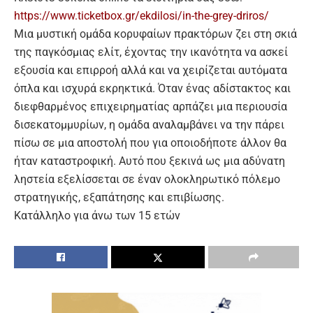
https://www.ticketbox.gr/ekdilosi/in-the-grey-driros/
Μια μυστική ομάδα κορυφαίων πρακτόρων ζει στη σκιά
της παγκόσμιας ελίτ, έχοντας την ικανότητα να ασκεί
εξουσία και επιρροή αλλά και να χειρίζεται αυτόματα
όπλα και ισχυρά εκρηκτικά. Όταν ένας αδίστακτος και
διεφθαρμένος επιχειρηματίας αρπάζει μια περιουσία
δισεκατομμυρίων, η ομάδα αναλαμβάνει να την πάρει
πίσω σε μια αποστολή που για οποιοδήποτε άλλον θα
ήταν καταστροφική. Αυτό που ξεκινά ως μια αδύνατη
ληστεία εξελίσσεται σε έναν ολοκληρωτικό πόλεμο
στρατηγικής, εξαπάτησης και επιβίωσης.
Κατάλληλο για άνω των 15 ετών