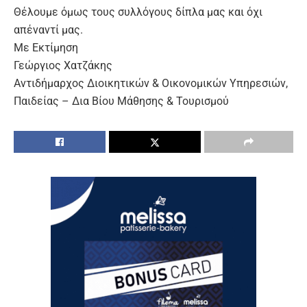
Θέλουμε όμως τους συλλόγους δίπλα μας και όχι
απέναντί μας.
Με Εκτίμηση
Γεώργιος Χατζάκης
Αντιδήμαρχος Διοικητικών & Οικονομικών Υπηρεσιών,
Παιδείας – Δια Βίου Μάθησης & Τουρισμού