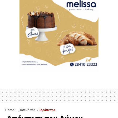
Home
_Τοπικά νέα
Ιεράπετρα