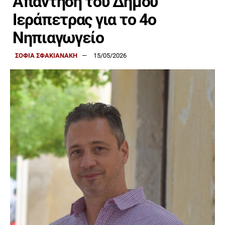
Απάντηση του Δήμου
Ιεράπετρας για το 4ο
Νηπιαγωγείο
ΣΟΦΙΑ ΣΦΑΚΙΑΝΑΚΗ
15/05/2026