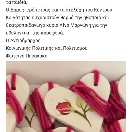
τα παιδιά.
Ο Δήμος Ιεράπετρας και τα στελέχη του Κέντρου
Κοινότητας ευχαριστούν θερμά την ηθοποιό και
θεατροπαιδαγωγό κυρία Λίνα Μαργώνη για την
εθελοντική της προσφορά.
Η Αντιδήμαρχος
Κοινωνικής Πολιτικής και Πολιτισμού
Φωτεινή Περακάκη