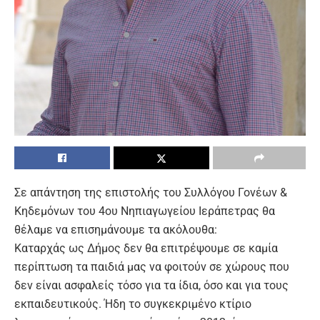
Σε απάντηση της επιστολής του Συλλόγου Γονέων &
Κηδεμόνων του 4ου Νηπιαγωγείου Ιεράπετρας θα
θέλαμε να επισημάνουμε τα ακόλουθα:
Καταρχάς ως Δήμος δεν θα επιτρέψουμε σε καμία
περίπτωση τα παιδιά μας να φοιτούν σε χώρους που
δεν είναι ασφαλείς τόσο για τα ίδια, όσο και για τους
εκπαιδευτικούς. Ήδη το συγκεκριμένο κτίριο