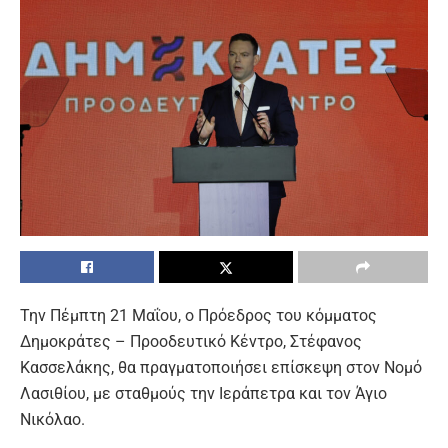
Την Πέμπτη 21 Μαΐου, ο Πρόεδρος του κόμματος
Δημοκράτες – Προοδευτικό Κέντρο, Στέφανος
Κασσελάκης, θα πραγματοποιήσει επίσκεψη στον Νομό
Λασιθίου, με σταθμούς την Ιεράπετρα και τον Άγιο
Νικόλαο.