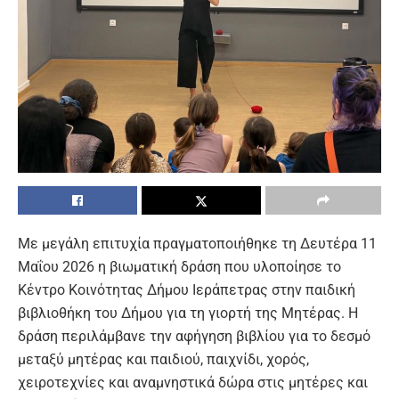
Με μεγάλη επιτυχία πραγματοποιήθηκε τη Δευτέρα 11
Μαΐου 2026 η βιωματική δράση που υλοποίησε το
Κέντρο Κοινότητας Δήμου Ιεράπετρας στην παιδική
βιβλιοθήκη του Δήμου για τη γιορτή της Μητέρας. Η
δράση περιλάμβανε την αφήγηση βιβλίου για το δεσμό
μεταξύ μητέρας και παιδιού, παιχνίδι, χορός,
χειροτεχνίες και αναμνηστικά δώρα στις μητέρες και