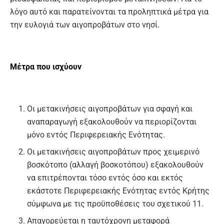
λόγο αυτό και παρατείνονται τα προληπτικά μέτρα για
την ευλογιά των αιγοπροβάτων στο νησί.
Μέτρα που ισχύουν
Οι μετακινήσεις αιγοπροβάτων για σφαγή και
αναπαραγωγή εξακολουθούν να περιορίζονται
μόνο εντός Περιφερειακής Ενότητας.
Οι μετακινήσεις αιγοπροβάτων προς χειμερινό
βοσκότοπο (αλλαγή βοσκοτόπου) εξακολουθούν
να επιτρέπονται τόσο εντός όσο και εκτός
εκάστοτε Περιφερειακής Ενότητας εντός Κρήτης
σύμφωνα με τις προϋποθέσεις του σχετικού 11.
Απαγορεύεται η ταυτόχρονη μεταφορά