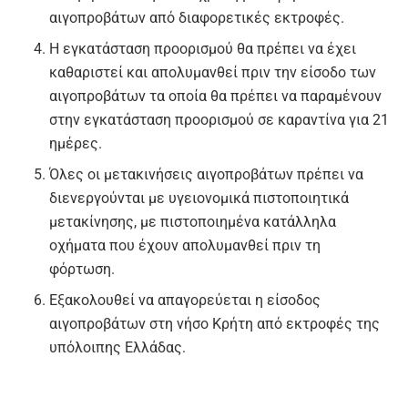
αιγοπροβάτων από διαφορετικές εκτροφές.
Η εγκατάσταση προορισμού θα πρέπει να έχει
καθαριστεί και απολυμανθεί πριν την είσοδο των
αιγοπροβάτων τα οποία θα πρέπει να παραμένουν
στην εγκατάσταση προορισμού σε καραντίνα για 21
ημέρες.
Όλες οι μετακινήσεις αιγοπροβάτων πρέπει να
διενεργούνται με υγειονομικά πιστοποιητικά
μετακίνησης, με πιστοποιημένα κατάλληλα
οχήματα που έχουν απολυμανθεί πριν τη
φόρτωση.
Εξακολουθεί να απαγορεύεται η είσοδος
αιγοπροβάτων στη νήσο Κρήτη από εκτροφές της
υπόλοιπης Ελλάδας.