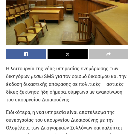
Η λειτουργία της νέας υπηρεσίας ενημέρωσης των
δικηγόρων μέσω SMS για τον ορισμό δικασίμου και την
έκδοση δικαστικής απόφασης σε πολιτικές – αστικές
δίκες ξεκίνησε ήδη σήμερα, σύμφωνα με ανακοίνωση
του υπουργείου Δικαιοσύνης.
Ειδικότερα, η νέα υπηρεσία είναι αποτέλεσμα της
συνεργασίας του υπουργείου Δικαιοσύνης με την
Ολομέλεια των Δικηγορικών Συλλόγων και καλύπτει