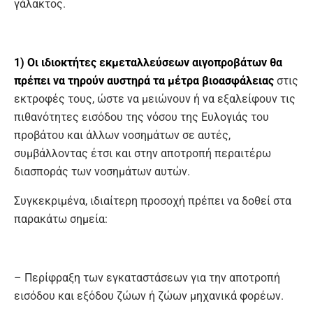
γάλακτος.
1)
Οι ιδιοκτήτες εκμεταλλεύσεων αιγοπροβάτων θα
πρέπει να τηρούν αυστηρά τα μέτρα βιοασφάλειας
στις
εκτροφές τους, ώστε να μειώνουν ή να εξαλείφουν τις
πιθανότητες εισόδου της νόσου της Ευλογιάς του
προβάτου και άλλων νοσημάτων σε αυτές,
συμβάλλοντας έτσι και στην αποτροπή περαιτέρω
διασποράς των νοσημάτων αυτών.
Συγκεκριμένα, ιδιαίτερη προσοχή πρέπει να δοθεί στα
παρακάτω σημεία:
– Περίφραξη των εγκαταστάσεων για την αποτροπή
εισόδου και εξόδου ζώων ή ζώων μηχανικά φορέων.