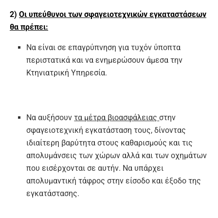
2)
Οι υπεύθυνοι των σφαγειοτεχνικών εγκαταστάσεων
θα πρέπει:
Να είναι σε επαγρύπνηση για τυχόν ύποπτα
περιστατικά και να ενημερώσουν άμεσα την
Κτηνιατρική Υπηρεσία.
Να αυξήσουν
τα μέτρα βιοασφάλειας
στην
σφαγειοτεχνική εγκατάσταση τους, δίνοντας
ιδιαίτερη βαρύτητα στους καθαρισμούς και τις
απολυμάνσεις των χώρων αλλά και των οχημάτων
που εισέρχονται σε αυτήν. Να υπάρχει
απολυμαντική τάφρος στην είσοδο και έξοδο της
εγκατάστασης.