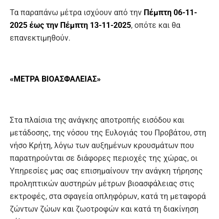
Τα παραπάνω μέτρα ισχύουν από την
Πέμπτη 06-11-
2025 έως την Πέμπτη 13-11-2025
, οπότε και θα
επανεκτιμηθούν.
«ΜΕΤΡΑ ΒΙΟΑΣΦΑΛΕΙΑΣ»
Στα πλαίσια της ανάγκης αποτροπής εισόδου και
μετάδοσης, της νόσου της Ευλογιάς του Προβάτου, στη
νήσο Κρήτη, λόγω των αυξημένων κρουσμάτων που
παρατηρούνται σε διάφορες περιοχές της χώρας, οι
Υπηρεσίες μας σας επισημαίνουν την ανάγκη τήρησης
προληπτικών αυστηρών μέτρων βιοασφάλειας στις
εκτροφές, στα σφαγεία οπληφόρων, κατά τη μεταφορά
ζώντων ζώων και ζωοτροφών και κατά τη διακίνηση