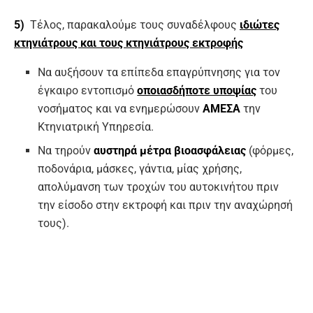
5)
Τέλος, παρακαλούμε τους συναδέλφους
ιδιώτες
κτηνιάτρους και τους κτηνιάτρους εκτροφής
Να αυξήσουν τα επίπεδα επαγρύπνησης για τον
έγκαιρο εντοπισμό
οποιασδήποτε υποψίας
του
νοσήματος και να ενημερώσουν
ΑΜΕΣΑ
την
Κτηνιατρική Υπηρεσία.
Να τηρούν
αυστηρά μέτρα βιοασφάλειας
(φόρμες,
ποδονάρια, μάσκες, γάντια, μίας χρήσης,
απολύμανση των τροχών του αυτοκινήτου πριν
την είσοδο στην εκτροφή και πριν την αναχώρησή
τους).