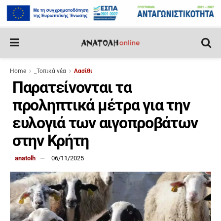
Home
_Τοπικά νέα
Λασίθι
Παρατείνονται τα
προληπτικά μέτρα για την
ευλογιά των αιγοπροβάτων
στην Κρήτη
anatolh
06/11/2025