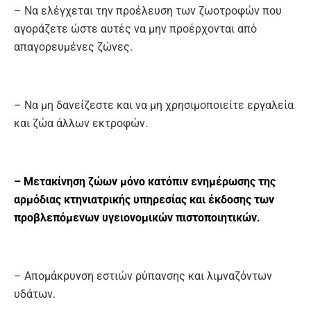
– Να ελέγχεται την προέλευση των ζωοτροφών που
αγοράζετε ώστε αυτές να μην προέρχονται από
απαγορευμένες ζώνες.
– Να μη δανείζεστε και να μη χρησιμοποιείτε εργαλεία
και ζώα άλλων εκτροφών.
– Μετακίνηση ζώων μόνο κατόπιν ενημέρωσης της
αρμόδιας κτηνιατρικής υπηρεσίας και έκδοσης των
προβλεπόμενων υγειονομικών πιστοποιητικών.
– Απομάκρυνση εστιών ρύπανσης και λιμναζόντων
υδάτων.