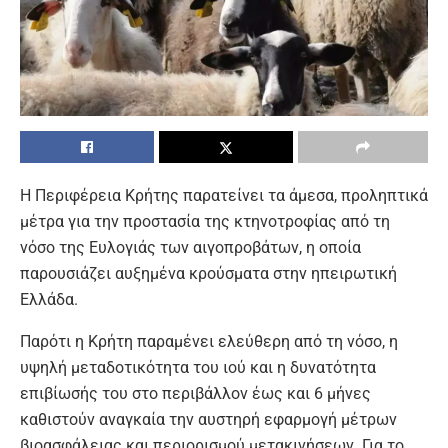
Η Περιφέρεια Κρήτης παρατείνει τα άμεσα, προληπτικά
μέτρα για την προστασία της κτηνοτροφίας από τη
νόσο της Ευλογιάς των αιγοπροβάτων, η οποία
παρουσιάζει αυξημένα κρούσματα στην ηπειρωτική
Ελλάδα.
Παρότι η Κρήτη παραμένει ελεύθερη από τη νόσο, η
υψηλή μεταδοτικότητα του ιού και η δυνατότητα
επιβίωσής του στο περιβάλλον έως και 6 μήνες
καθιστούν αναγκαία την αυστηρή εφαρμογή μέτρων
βιοασφάλειας και περιορισμού μετακινήσεων. Για το