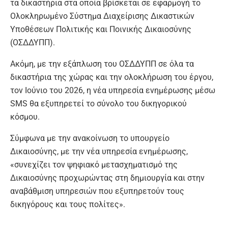
τα δικαστήρια στα οποία βρίσκεται σε εφαρμογή το
Ολοκληρωμένο Σύστημα Διαχείρισης Δικαστικών
Υποθέσεων Πολιτικής και Ποινικής Δικαιοσύνης
(ΟΣΔΔΥΠΠ).
Ακόμη, με την εξάπλωση του ΟΣΔΔΥΠΠ σε όλα τα
δικαστήρια της χώρας και την ολοκλήρωση του έργου,
τον Ιούνιο του 2026, η νέα υπηρεσία ενημέρωσης μέσω
SMS θα εξυπηρετεί το σύνολο του δικηγορικού
κόσμου.
Σύμφωνα με την ανακοίνωση το υπουργείο
Δικαιοσύνης, με την νέα υπηρεσία ενημέρωσης,
«συνεχίζει τον ψηφιακό μετασχηματισμό της
Δικαιοσύνης προχωρώντας στη δημιουργία και στην
αναβάθμιση υπηρεσιών που εξυπηρετούν τους
δικηγόρους και τους πολίτες».