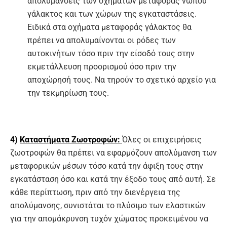
απολυμάνσεις των οχημάτων μεταφοράς νωπού
γάλακτος και των χώρων της εγκαταστάσεις.
Ειδικά στα οχήματα μεταφοράς γάλακτος θα
πρέπει να απολυμαίνονται οι ρόδες των
αυτοκινήτων τόσο πριν την είσοδό τους στην
εκμετάλλευση προορισμού όσο πριν την
αποχώρησή τους. Να τηρούν το σχετικό αρχείο για
την τεκμηρίωση τους.
4)
Καταστήματα Ζωοτροφών:
Όλες οι επιχειρήσεις
ζωοτροφών θα πρέπει να εφαρμόζουν απολύμανση των
μεταφορικών μέσων τόσο κατά την άφιξη τους στην
εγκατάσταση όσο και κατά την έξοδο τους από αυτή. Σε
κάθε περίπτωση, πριν από την διενέργεια της
απολύμανσης, συνιστάται το πλύσιμο των ελαστικών
για την απομάκρυνση τυχόν χώματος προκειμένου να