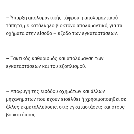
– Ύπαρξη απολυμαντικής τάφρου ή απολυμαντικού
τάπητα, με κατάλληλο βιοκτόνο απολυμαντικό, για τα
οχήματα στην είσοδο – έξοδο των εγκαταστάσεων.
– Τακτικός καθαρισμός και απολύμανση των
εγκαταστάσεων και του εξοπλισμού.
– Αποφυγή της εισόδου οχημάτων και άλλων
μηχανημάτων που έχουν εισέλθει ή χρησιμοποιηθεί σε
άλλες εκμεταλλεύσεις, στις εγκαταστάσεις και στους
βοσκοτόπους.