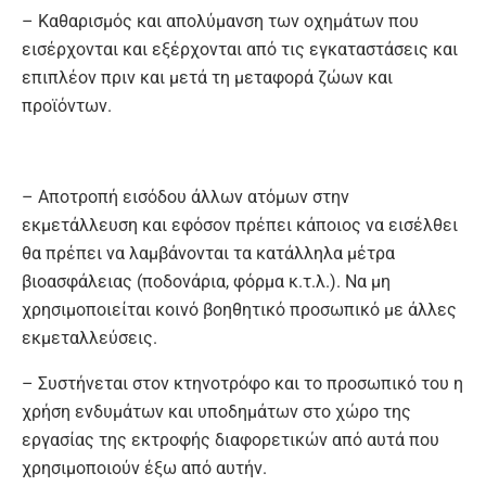
– Καθαρισμός και απολύμανση των οχημάτων που
εισέρχονται και εξέρχονται από τις εγκαταστάσεις και
επιπλέον πριν και μετά τη μεταφορά ζώων και
προϊόντων.
– Αποτροπή εισόδου άλλων ατόμων στην
εκμετάλλευση και εφόσον πρέπει κάποιος να εισέλθει
θα πρέπει να λαμβάνονται τα κατάλληλα μέτρα
βιοασφάλειας (ποδονάρια, φόρμα κ.τ.λ.). Να μη
χρησιμοποιείται κοινό βοηθητικό προσωπικό με άλλες
εκμεταλλεύσεις.
– Συστήνεται στον κτηνοτρόφο και το προσωπικό του η
χρήση ενδυμάτων και υποδημάτων στο χώρο της
εργασίας της εκτροφής διαφορετικών από αυτά που
χρησιμοποιούν έξω από αυτήν.