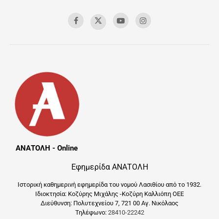
ΑΝΑΤΟΛΗ - Online
Εφημερίδα ΑΝΑΤΟΛΗ
Ιστορική καθημερινή εφημερίδα του νομού Λασιθίου από το 1932.
Ιδιοκτησία: Κοζύρης Μιχάλης -Κοζύρη Καλλιόπη ΟΕΕ
Διεύθυνση: Πολυτεχνείου 7, 721 00 Αγ. Νικόλαος
Τηλέφωνο:
28410-22242