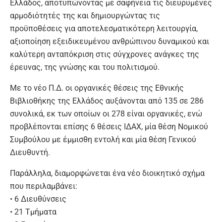
Ελλάδος, αποτυπώνοντας με σαφήνεια τις διευρυμένες
αρμοδιότητές της και δημιουργώντας τις
προϋποθέσεις για αποτελεσματικότερη λειτουργία,
αξιοποίηση εξειδικευμένου ανθρώπινου δυναμικού και
καλύτερη ανταπόκριση στις σύγχρονες ανάγκες της
έρευνας, της γνώσης και του πολιτισμού.
Με το νέο Π.Δ. οι οργανικές θέσεις της Εθνικής
Βιβλιοθήκης της Ελλάδος αυξάνονται από 135 σε 286
συνολικά, εκ των οποίων οι 278 είναι οργανικές, ενώ
προβλέπονται επίσης 6 θέσεις ΙΔΑΧ, μία θέση Νομικού
Συμβούλου με έμμισθη εντολή και μία θέση Γενικού
Διευθυντή.
Παράλληλα, διαμορφώνεται ένα νέο διοικητικό σχήμα
που περιλαμβάνει:
• 6 Διευθύνσεις
• 21 Τμήματα