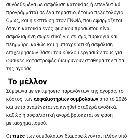
συνδεδεμένα με ασφάλιση κατοικίας ή επενδυτικά
προγράμματα) σε ένα τεράστιο, έτοιμο πελατολόγιο.
Ομως, και η έκπτωση στον ΕΝΦΙΑ, που εφαρμόζεται
όταν η κατοικία ενός φυσικού προσώπου είναι
ασφαλισμένη σωρευτικά για σεισμό, πυρκαγιά και
πλημμύρα, καθώς και η υποχρεωτική ασφάλιση
επιχειρήσεων βάσει του κύκλου εργασιών τους για
φυσικές καταστροφές διευρύνουν σταθερά την πίτα
της αγοράς.
Το μέλλον
Σύμφωνα με εκτιμήσεις παραγόντων της αγοράς, το
κόστος των
ασφαλιστηρίων συμβολαίων
από το 2026
και μετά αναμένεται να κινηθεί σταθερά ανοδικά,
καθώς η ασφαλιστική αγορά βρίσκεται σε φάση
μετασχηματισμού.
Ο
ι τιμές
των συμβολαίων διαμορφώνονται πλέον υπό