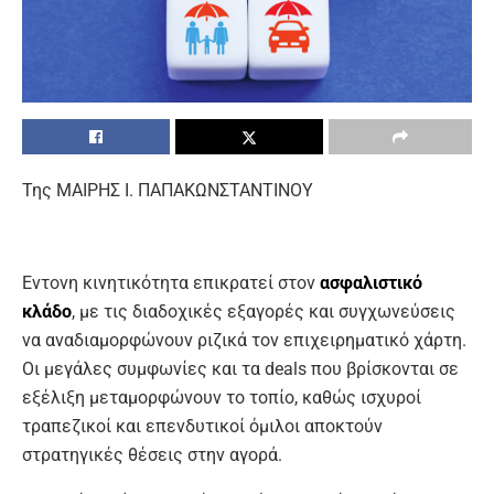
Της ΜΑΙΡΗΣ Ι. ΠΑΠΑΚΩΝΣΤΑΝΤΙΝΟΥ
Eντονη κινητικότητα επικρατεί στον
ασφαλιστικό
κλάδο
, με τις διαδοχικές εξαγορές και συγχωνεύσεις
να αναδιαμορφώνουν ριζικά τον επιχειρηματικό χάρτη.
Οι μεγάλες συμφωνίες και τα deals που βρίσκονται σε
εξέλιξη μεταμορφώνουν το τοπίο, καθώς ισχυροί
τραπεζικοί και επενδυτικοί όμιλοι αποκτούν
στρατηγικές θέσεις στην αγορά.