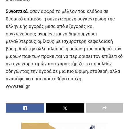
Συνοπτικά
, όσον αφορά το μέλλον του κλάδου σε
θεσμικό επίπεδο, η συνεχιζόμενη συγκέντρωση της
ελληνικής αγοράς μέσα από εξαγορές και
συγχωνεύσεις αναμένεται να δημιουργήσει
μεγαλύτερους ομίλους με ισχυρότερη κεφαλαιακή
βάση. Από την άλλη πλευρά, η μείωση του αριθμού των
μικρών παικτών πρόκειται να περιορίσει τον επιθετικό
ανταγωνισμό τιμών που χαρακτήριζε το παρελθόν,
οδηγώντας την αγορά σε μια πιο ώριμη, σταθερή, αλλά
αναπόφευκτα πιο κοστοβόρo εποχή.
www.real.gr