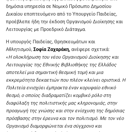
δημόσια υπηρεσία σε Νομικό Πρόσωπο Δημοσίου
Δικαίου εποπτευόμενο από το Υπουργείο Παιδείας,
προέβλεπε ήδη την έκδοση Οργανισμού Διοίκησης και
Λειτουργίας με Προεδρικό Διάταγμα.
Η υπουργός Παιδείας, Θρησκευμάτων και
Αθλητισμού,
Σοφία Ζαχαράκη,
ανέφερε σχετικά:
«
Η ολοκλήρωση του νέου Οργανισμού Διοίκησης και
Λειτουργίας της Εθνικής Βιβλιοθήκης της Ελλάδος
αποτελεί μια σημαντική θεσμική τομή και μια
εκκρεμότητα δεκαετιών που πλέον κλείνει οριστικά. Η
Πολιτεία ενισχύει έμπρακτα έναν κορυφαίο εθνικό
θεσμό, ο οποίος διαδραματίζει κομβικό ρόλο στη
διαφύλαξη της πολιτιστικής μας κληρονομιάς, στην
προαγωγή της γνώσης και στην ενίσχυση της δημόσιας
πρόσβασης στην έρευνα και τον πολιτισμό. Με τον νέο
Οργανισμό διαμορφώνεται ένα σύγχρονο και