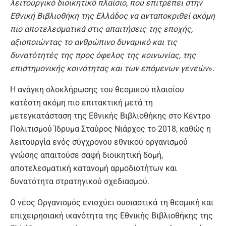
λειτουργικό διοικητικό πλαίσιο, που επιτρέπει στην
Εθνική Βιβλιοθήκη της Ελλάδος να ανταποκριθεί ακόμη
πιο αποτελεσματικά στις απαιτήσεις της εποχής,
αξιοποιώντας το ανθρώπινο δυναμικό και τις
δυνατότητές της προς όφελος της κοινωνίας, της
επιστημονικής κοινότητας και των επόμενων γενεών
».
Η ανάγκη ολοκλήρωσης του θεσμικού πλαισίου
κατέστη ακόμη πιο επιτακτική μετά τη
μετεγκατάσταση της Εθνικής Βιβλιοθήκης στο Κέντρο
Πολιτισμού Ίδρυμα Σταύρος Νιάρχος το 2018, καθώς η
λειτουργία ενός σύγχρονου εθνικού οργανισμού
γνώσης απαιτούσε σαφή διοικητική δομή,
αποτελεσματική κατανομή αρμοδιοτήτων και
δυνατότητα στρατηγικού σχεδιασμού.
Ο νέος Οργανισμός ενισχύει ουσιαστικά τη θεσμική και
επιχειρησιακή ικανότητα της Εθνικής Βιβλιοθήκης της