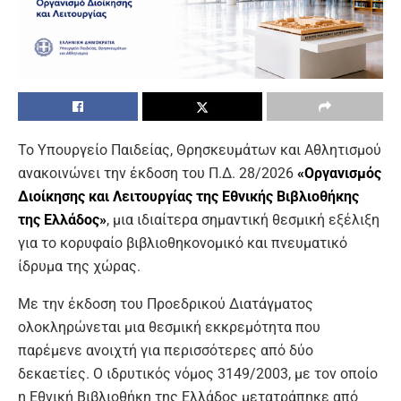
Το Υπουργείο Παιδείας, Θρησκευμάτων και Αθλητισμού
ανακοινώνει την έκδοση του Π.Δ. 28/2026
«Οργανισμός
Διοίκησης και Λειτουργίας της Εθνικής Βιβλιοθήκης
της Ελλάδος»
, μια ιδιαίτερα σημαντική θεσμική εξέλιξη
για το κορυφαίο βιβλιοθηκονομικό και πνευματικό
ίδρυμα της χώρας.
Με την έκδοση του Προεδρικού Διατάγματος
ολοκληρώνεται μια θεσμική εκκρεμότητα που
παρέμενε ανοιχτή για περισσότερες από δύο
δεκαετίες. Ο ιδρυτικός νόμος 3149/2003, με τον οποίο
η Εθνική Βιβλιοθήκη της Ελλάδος μετατράπηκε από