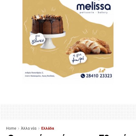
Home
Άλλα νέα
Ελλάδα