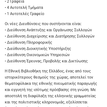
• 2 Γραφεία
• 4 Αυτοτελή Τμήματα
• 1 Αυτοτελές Γραφείο
Οι νέες Διευθύνσεις που συστήνονται είναι:
• Διεύθυνση Ανάπτυξης και Οργάνωσης Συλλογών
• Διεύθυνση Διαχείρισης και Διατήρησης Συλλογών
• Διεύθυνση Πληροφορικής
• Διεύθυνση Διοικητικής Υποστήριξης
• Διεύθυνση Οικονομικών Υπηρεσιών
• Διεύθυνση Έρευνας, Προβολής και Δικτύωσης
Η Εθνική Βιβλιοθήκη της Ελλάδος, ένας από τους
ιστορικότερους θεσμούς της χώρας, αποτελεί τον
θεματοφύλακα της εθνικής πνευματικής παραγωγής
και εγγυητή της ισότιμης πρόσβασης στη γνώση. Με
αποστολή τη διαφύλαξη της ελληνικής γραμματείας
και της πολιτιστικής κληρονομιάς, εξελίσσεται