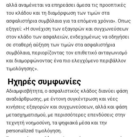
αλλά αναμένεται να επηρεάσει άμεσα τις προοπτικές
του κλάδου και τη διαμόρφωση των τιμών στα
ασφαλιστήρια συμβόλαια για τα επόμενα χρόνια». Οπως
εξηγεί: «Η συνέχιση των εξαγορών και συγχωνεύσεων
στον κλάδο των ασφαλειών, ενδεχομένως να οδηγήσει
σε σταθερή αύξηση των τιμών στα ασφαλιστήρια
συμβόλαια, περιορίζοντας τον επιθετικό ανταγωνισμό
και διαμορφώνοντας ένα πιο ελεγχόμενο περιβάλλον
τιμολόγησης».
Ηχηρές συμφωνίες
Αδιαμφισβήτητα, ο ασφαλιστικός κλάδος διανύει φάση
αναδιάρθρωσης, με έντονη συγκέντρωση και νέες
κινήσεις εξαγορών και συγχωνεύσεων, αλλά και φάση
μετασχηματισμού, με περισσότερες επενδύσεις στην
τεχνητή νοημοσύνη, τα ψηφιακά μέσα και την
personalized τιμολόγηση.