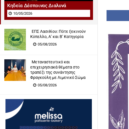
Κηδεία Δέσποινας Διαλυνά
10/05/2026
ΕΠΣ Λασιθίου: Πότε ξεκινούν
Κύπελλο, Α’ και Β’ Κατηγορία
05/08/2026
Μεταναστευτικό και
επιχειρησιακά θέματα στο
τραπέζι της συνάντησης
Φραγκούλη με Λιμενικό Σώμα
05/08/2026