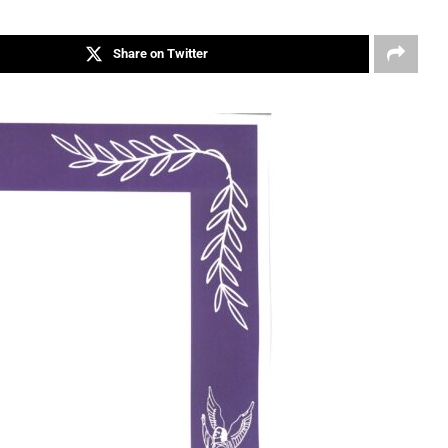
Share on Twitter