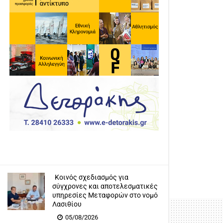
Κοινός σχεδιασμός για
σύγχρονες και αποτελεσματικές
υπηρεσίες Μεταφορών στο νομό
Λασιθίου
05/08/2026