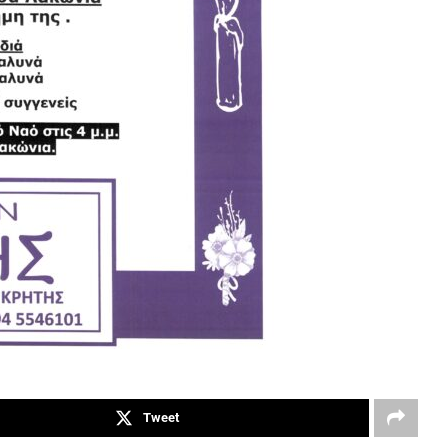
Tweet