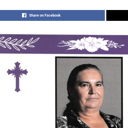
Share on Facebook