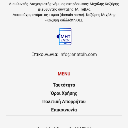
Διευθυντής-Διαχειριστής-νόμιμος εκπρόσωπος: Μιχάλης Κοζύρης
Διευθυντής σύνταξης: Μ. Ταβλά
Δικαιούχος ονόματος τομέα (domain name): Κοζύρης Μιχάλης
-Κοζύρη Καλλιόπη ΟΕΕ
Επικοινωνία:
info@anatolh.com
MENU
Ταυτότητα
Όροι Χρήσης
Πολιτική Απορρήτου
Επικοινωνία