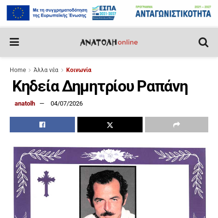
Home
Άλλα νέα
Κοινωνία
Κηδεία Δημητρίου Ραπάνη
anatolh
04/07/2026