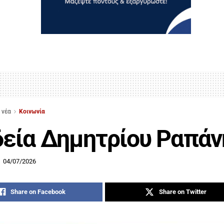
 νέα
Κοινωνία
εία Δημητρίου Ραπάν
04/07/2026
Share on Facebook
Share on Twitter