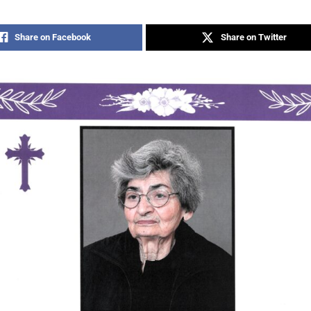
Share on Facebook
Share on Twitter