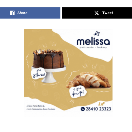
Share
Tweet