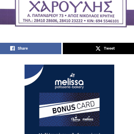
Share
Tweet