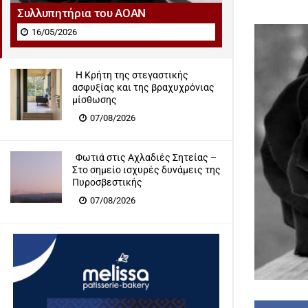
Συλλυπητήρια του ΑΟΑΝ
16/05/2026
Η Κρήτη της στεγαστικής
ασφυξίας και της βραχυχρόνιας
μίσθωσης
07/08/2026
Φωτιά στις Αχλαδιές Σητείας –
Στο σημείο ισχυρές δυνάμεις της
Πυροσβεστικής
07/08/2026