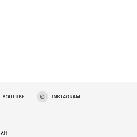
YOUTUBE
INSTAGRAM
ΟΛΗ