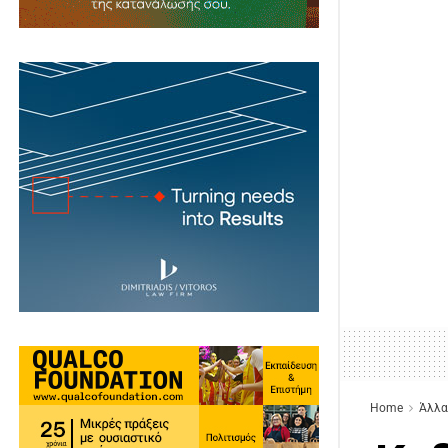
Home
Άλλα