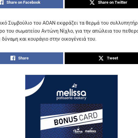
Share on Facebook
Share on Twitter
τικό Συμβούλιο του ΑΟΑΝ εκφράζει τα θερμά του συλλυπητήρ
ρο του σωματείου Αντώνη Νίχλο, για την απώλεια του πεθερο
 δύναμη και κουράγιο στην οικογένειά του.
Share
Tweet