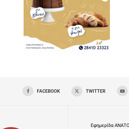
FACEBOOK
TWITTER
Εφημερίδα ΑΝΑΤ