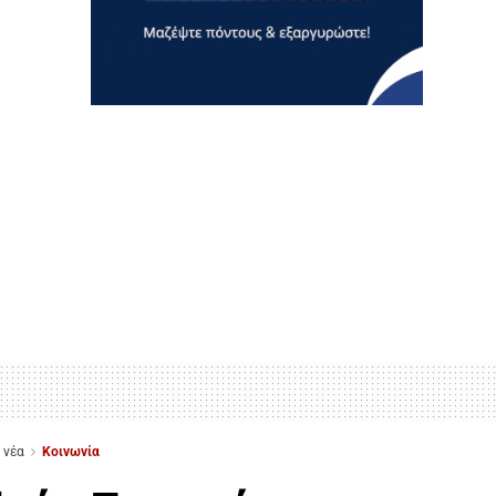
 νέα
Κοινωνία