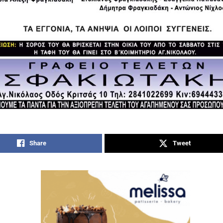
Share
Tweet