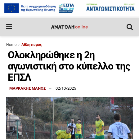
Home
Αθλητισμός
Ολοκληρώθηκε η 2η
αγωνιστική στο κύπελλο της
ΕΠΣΛ
ΜΑΡΚΑΚΗΣ ΜΑΝΟΣ
02/10/2025