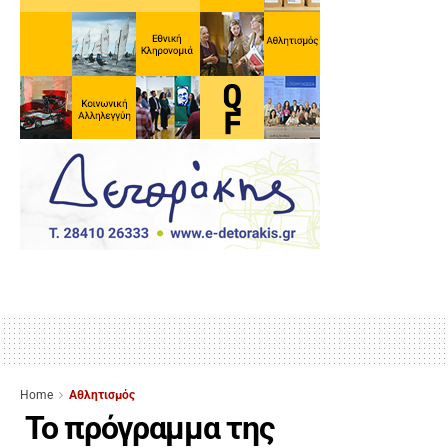
Home
Αθλητισμός
Το πρόγραμμα της