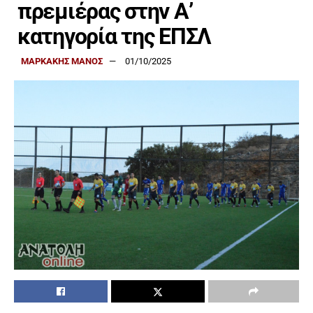
πρεμιέρας στην Α’
κατηγορία της ΕΠΣΛ
ΜΑΡΚΑΚΗΣ ΜΑΝΟΣ
01/10/2025