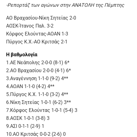
-Ρεπορτάζ των αγώνων στην ΑΝΑΤΟΛΗ της Πέμπτης
ΑΟ Βραχασίου-Νίκη Σητείας 2-0
ΑΟΣΚ-Ίτανος Παλ. 3-2
Κόρφος Ελούντας-ΑΟΑΝ 1-3
Πύργος Κ.Χ.-ΑΟ Κριτσάς 2-1
Η βαθμολογία
1.ΑΕ Νεάπολης 2-0-0 (8-1) 6*
2.ΑΟ Βραχασίου 2-0-0 (4-1) 6*
3.Αναγέννηση 1-1-0 (9-2) 4**
4.ΑΟΑΝ 1-1-0 (4-2) 4**
5.Πύργος Κ.Χ. 1-1-0 (3-2) 4**
6.Νίκη Σητείας 1-0-1 (6-2) 3**
7.Κόρφος Ελούντας 1-0-1 (5-4) 3
8.ΑΟΣΚ 1-0-1 (3-8) 3
9.ΑΣΙ 0-1-1 (2-9) 1
10.ΑΟ Κριτσάς 0-0-2 (2-6) 0