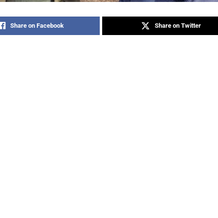
Share on Facebook
Share on Twitter