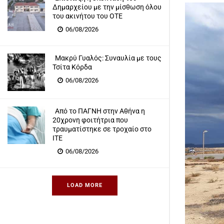
Δημαρχείου με την μίσθωση όλου
του ακινήτου του ΟΤΕ
06/08/2026
Μακρύ Γυαλός: Συναυλία με τους
Τσίτα Κόρδα
06/08/2026
Από το ΠΑΓΝΗ στην Αθήνα η
20χρονη φοιτήτρια που
τραυματίστηκε σε τροχαίο στο
ΙΤΕ
06/08/2026
LOAD MORE