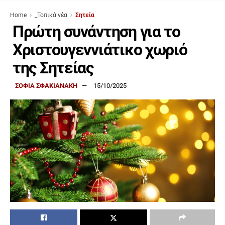
Home
_Τοπικά νέα
Σητεία
Πρώτη συνάντηση για το
Χριστουγεννιάτικο χωριό
της Σητείας
ΣΟΦΙΑ ΣΦΑΚΙΑΝΑΚΗ
15/10/2025