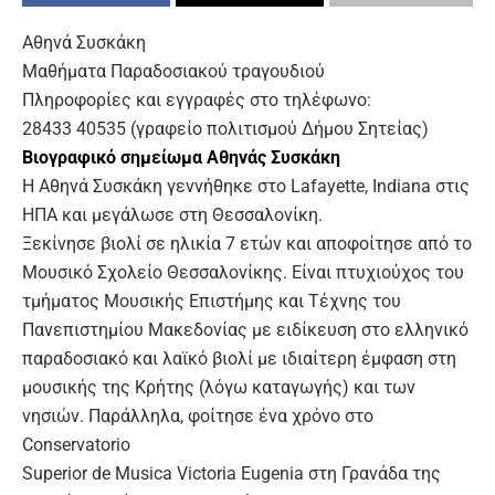
Αθηνά Συσκάκη
Μαθήματα Παραδοσιακού τραγουδιού
Πληροφορίες και εγγραφές στο τηλέφωνο:
28433 40535 (γραφείο πολιτισμού Δήμου Σητείας)
Βιογραφικό σημείωμα Αθηνάς Συσκάκη
Η Αθηνά Συσκάκη γεννήθηκε στο Lafayette, Indiana στις
ΗΠΑ και μεγάλωσε στη Θεσσαλονίκη.
Ξεκίνησε βιολί σε ηλικία 7 ετών και αποφοίτησε από το
Μουσικό Σχολείο Θεσσαλονίκης. Είναι πτυχιούχος του
τμήματος Μουσικής Επιστήμης και Τέχνης του
Πανεπιστημίου Μακεδονίας με ειδίκευση στο ελληνικό
παραδοσιακό και λαϊκό βιολί με ιδιαίτερη έμφαση στη
μουσικής της Κρήτης (λόγω καταγωγής) και των
νησιών. Παράλληλα, φοίτησε ένα χρόνο στο
Conservatorio
Superior de Musica Victoria Eugenia στη Γρανάδα της