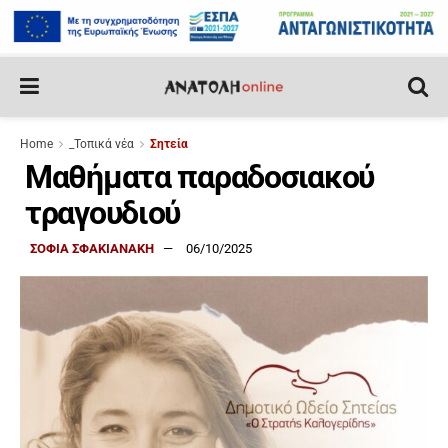
Home
_Τοπικά νέα
Σητεία
Μαθήματα παραδοσιακού
τραγουδιού
ΣΟΦΙΑ ΣΦΑΚΙΑΝΑΚΗ
06/10/2025