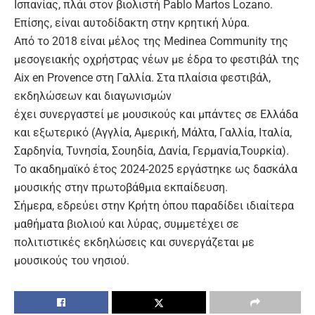
Ισπανίας, πλάι στον βιολιστή Pablo Martos Lozano.
Επίσης, είναι αυτοδίδακτη στην κρητική λύρα.
Από το 2018 είναι μέλος της Medinea Community της
μεσογειακής οχρήστρας νέων με έδρα το φεστιβάλ της
Aix en Provence στη Γαλλία. Στα πλαίσια φεστιβάλ,
εκδηλώσεων και διαγωνισμών
έχει συνεργαστεί με μουσικούς και μπάντες σε Ελλάδα
και εξωτερικό (Αγγλία, Αμερική, Μάλτα, Γαλλία, Ιταλία,
Σαρδηνία, Τυνησία, Σουηδία, Δανία, Γερμανία,Τουρκία).
Το ακαδημαϊκό έτος 2024-2025 εργάστηκε ως δασκάλα
μουσικής στην πρωτοβάθμια εκπαίδευση.
Σήμερα, εδρεύει στην Κρήτη όπου παραδίδει ιδιαίτερα
μαθήματα βιολιού και λύρας, συμμετέχει σε
πολιτιστικές εκδηλώσεις και συνεργάζεται με
μουσικούς του νησιού.