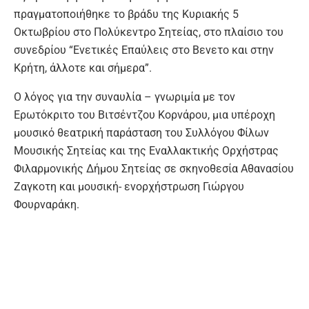
πραγματοποιήθηκε το βράδυ της Κυριακής 5
Οκτωβρίου στο Πολύκεντρο Σητείας, στο πλαίσιο του
συνεδρίου “Ενετικές Επαύλεις στο Βενετο και στην
Κρήτη, άλλοτε και σήμερα”.
Ο λόγος για την συναυλία – γνωριμία με τον
Ερωτόκριτο του Βιτσέντζου Κορνάρου, μια υπέροχη
μουσικό θεατρική παράσταση του Συλλόγου Φίλων
Μουσικής Σητείας και της Εναλλακτικής Ορχήστρας
Φιλαρμονικής Δήμου Σητείας σε σκηνοθεσία Αθανασίου
Ζαγκοτη και μουσική- ενορχήστρωση Γιώργου
Φουρναράκη.