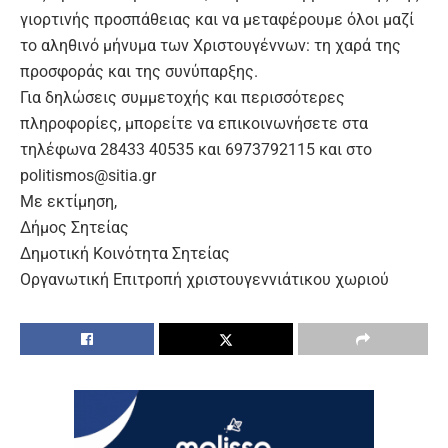
γιορτινής προσπάθειας και να μεταφέρουμε όλοι μαζί
το αληθινό μήνυμα των Χριστουγέννων: τη χαρά της
προσφοράς και της συνύπαρξης.
Για δηλώσεις συμμετοχής και περισσότερες
πληροφορίες, μπορείτε να επικοινωνήσετε στα
τηλέφωνα 28433 40535 και 6973792115 και στο
politismos@sitia.gr
Με εκτίμηση,
Δήμος Σητείας
Δημοτική Κοινότητα Σητείας
Οργανωτική Επιτροπή χριστουγεννιάτικου χωριού