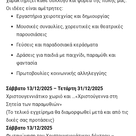
χαρακτηρίζει κάθε σύλλογο και φορέα της πόλης μας.
Οι ιδέες είναι αμέτρητες:
Εργαστήρια χειροτεχνίας και δημιουργίας
Μουσικές συναυλίες, χορευτικές και θεατρικές
παρουσιάσεις
Γεύσεις και παραδοσιακά κεράσματα
Δράσεις για παιδιά με παιχνίδι, παραμύθι και
φαντασία
Πρωτοβουλίες κοινωνικής αλληλεγγύης
Σάββατο 13/12/2025 – Τετάρτη 31/12/2025
Χριστουγεννιάτικο χωριό και …«Χριστούγεννα στη
Σητεία των παραμυθιών»
(Το τελικό εγχείρημα θα διαμορφωθεί μετά και από τις
δικές σας προτάσεις)
Σάββατο 13/12/2025
Φωταγώγηση του Χριστουγεννιάτικου δέντρου –