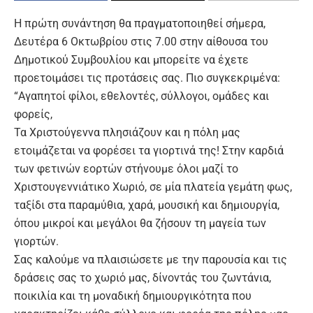
Η πρώτη συνάντηση θα πραγματοποιηθεί σήμερα,
Δευτέρα 6 Οκτωβρίου στις 7.00 στην αίθουσα του
Δημοτικού Συμβουλίου και μπορείτε να έχετε
προετοιμάσει τις προτάσεις σας. Πιο συγκεκριμένα:
“Αγαπητοί φίλοι, εθελοντές, σύλλογοι, ομάδες και
φορείς,
Τα Χριστούγεννα πλησιάζουν και η πόλη μας
ετοιμάζεται να φορέσει τα γιορτινά της! Στην καρδιά
των φετινών εορτών στήνουμε όλοι μαζί το
Χριστουγεννιάτικο Χωριό, σε μία πλατεία γεμάτη φως,
ταξίδι στα παραμύθια, χαρά, μουσική και δημιουργία,
όπου μικροί και μεγάλοι θα ζήσουν τη μαγεία των
γιορτών.
Σας καλούμε να πλαισιώσετε με την παρουσία και τις
δράσεις σας το χωριό μας, δίνοντάς του ζωντάνια,
ποικιλία και τη μοναδική δημιουργικότητα που