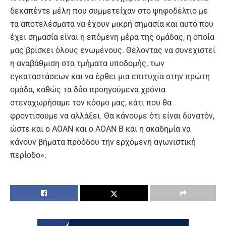
δεκαπέντε μέλη που συμμετείχαν στο ψηφοδέλτιο με
τα αποτελέσματα να έχουν μικρή σημασία και αυτό που
έχει σημασία είναι η επόμενη μέρα της ομάδας, η οποία
μας βρίσκει όλους ενωμένους. Θέλοντας να συνεχιστεί
η αναβάθμιση στα τμήματα υποδομής, των
εγκαταστάσεων και να έρθει μια επιτυχία στην πρώτη
ομάδα, καθώς τα δύο προηγούμενα χρόνια
στεναχωρήσαμε τον κόσμο μας, κάτι που θα
φροντίσουμε να αλλάξει. Θα κάνουμε ότι είναι δυνατόν,
ώστε και ο ΑΟΑΝ και ο ΑΟΑΝ Β και η ακαδημία να
κάνουν βήματα προόδου την ερχόμενη αγωνιστική
περίοδο».