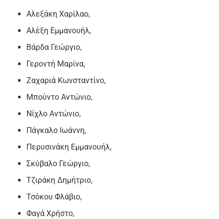
Αλεξάκη Χαρίλαο,
Αλέξη Εμμανουήλ,
Βάρδα Γεώργιο,
Γεροντή Μαρίνα,
Ζαχαριά Κωνσταντίνο,
Μπούντο Αντώνιο,
Νίχλο Αντώνιο,
Πάγκαλο Ιωάννη,
Περυσινάκη Εμμανουήλ,
Σκύβαλο Γεώργιο,
Τζιράκη Δημήτριο,
Τσόκου Φλάβιο,
Φαγά Χρήστο,