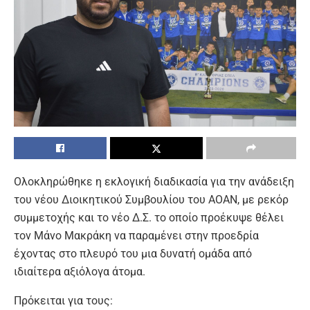
Ολοκληρώθηκε η εκλογική διαδικασία για την ανάδειξη
του νέου Διοικητικού Συμβουλίου του ΑΟΑΝ, με ρεκόρ
συμμετοχής και το νέο Δ.Σ. το οποίο προέκυψε θέλει
τον Μάνο Μακράκη να παραμένει στην προεδρία
έχοντας στο πλευρό του μια δυνατή ομάδα από
ιδιαίτερα αξιόλογα άτομα.
Πρόκειται για τους: