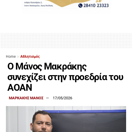
Home
Αθλητισμός
Ο Μάνος Μακράκης
συνεχίζει στην προεδρία του
ΑΟΑΝ
ΜΑΡΚΑΚΗΣ ΜΑΝΟΣ
17/05/2026