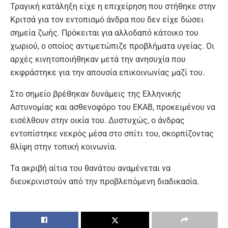
Τραγική κατάληξη είχε η επιχείρηση που στήθηκε στην
Κριτσά
για τον εντοπισμό άνδρα που δεν είχε δώσει
σημεία ζωής. Πρόκειται για αλλοδαπό κάτοικο του
χωριού, ο οποίος αντιμετώπιζε προβλήματα υγείας. Οι
αρχές κινητοποιήθηκαν μετά την ανησυχία που
εκφράστηκε για την απουσία επικοινωνίας μαζί του.
Στο σημείο βρέθηκαν δυνάμεις της
Ελληνικής
Αστυνομίας
και ασθενοφόρο του
ΕΚΑΒ
, προκειμένου να
εισέλθουν στην οικία του. Δυστυχώς, ο άνδρας
εντοπίστηκε νεκρός μέσα στο σπίτι του, σκορπίζοντας
θλίψη στην τοπική κοινωνία.
Τα ακριβή αίτια του θανάτου αναμένεται να
διευκρινιστούν από την προβλεπόμενη διαδικασία.