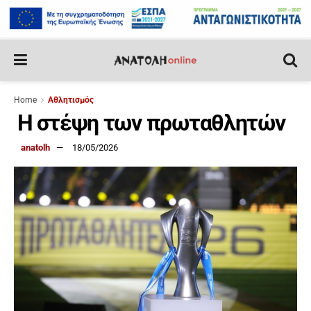
Home
Αθλητισμός
Η στέψη των πρωταθλητών
anatolh
18/05/2026