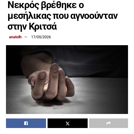
Νεκρός βρέθηκε ο
μεσήλικας που αγνοούνταν
στην Κριτσά
anatolh
17/05/2026