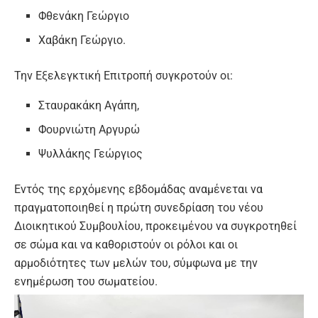
Φθενάκη Γεώργιο
Χαβάκη Γεώργιο.
Την Εξελεγκτική Επιτροπή συγκροτούν οι:
Σταυρακάκη Αγάπη,
Φουρνιώτη Αργυρώ
Ψυλλάκης Γεώργιος
Εντός της ερχόμενης εβδομάδας αναμένεται να
πραγματοποιηθεί η πρώτη συνεδρίαση του νέου
Διοικητικού Συμβουλίου, προκειμένου να συγκροτηθεί
σε σώμα και να καθοριστούν οι ρόλοι και οι
αρμοδιότητες των μελών του, σύμφωνα με την
ενημέρωση του σωματείου.