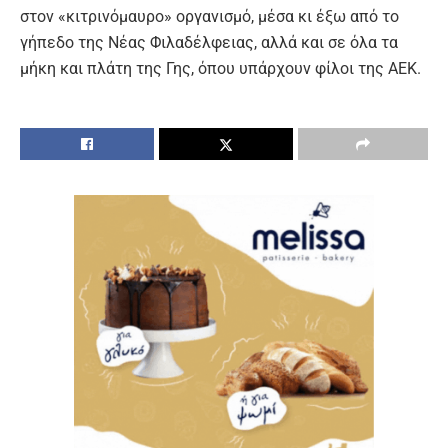
στον «κιτρινόμαυρο» οργανισμό, μέσα κι έξω από το
γήπεδο της Νέας Φιλαδέλφειας, αλλά και σε όλα τα
μήκη και πλάτη της Γης, όπου υπάρχουν φίλοι της ΑΕΚ.