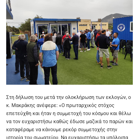
Στη δήλωση του μετά την ολοκλήρωση των εκλογών, ο
κ. Μακράκης ανέφερε: «Ο πρωταρχικός στόχος
επετεύχθη και ήταν η συμμετοχή του κόσμου και θέλω
να τον ευχαριστήσω καθώς έδωσε μαζικά το παρών και
καταφέραμε να κάνουμε ρεκόρ συμμετοχής στην
ιστορία του σωματείου. Να ευχαριστήσω τα υπόλοιπα