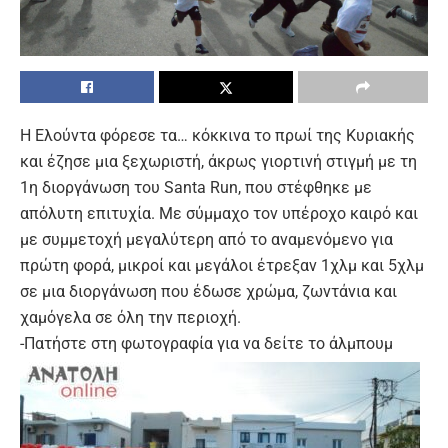
Η Ελούντα φόρεσε τα… κόκκινα το πρωί της Κυριακής
και έζησε μια ξεχωριστή, άκρως γιορτινή στιγμή με τη
1η διοργάνωση του Santa Run, που στέφθηκε με
απόλυτη επιτυχία. Με σύμμαχο τον υπέροχο καιρό και
με συμμετοχή μεγαλύτερη από το αναμενόμενο για
πρώτη φορά, μικροί και μεγάλοι έτρεξαν 1χλμ και 5χλμ
σε μια διοργάνωση που έδωσε χρώμα, ζωντάνια και
χαμόγελα σε όλη την περιοχή.
-Πατήστε στη φωτογραφία για να δείτε το άλμπουμ