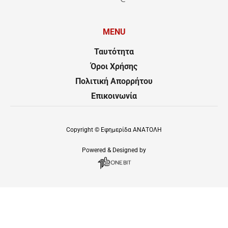
MENU
Ταυτότητα
Όροι Χρήσης
Πολιτική Απορρήτου
Επικοινωνία
Copyright ©
Εφημερίδα ΑΝΑΤΟΛΗ
Powered & Designed by