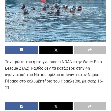
Την πρώτη του ήττα γνώρισε ο ΝΟΑΝ στην Water Polo
League 2 (Α2), καθώς δεν τα κατάφερε στην 4η
αγωνιστική του Νότιου ομίλου απέναντι στον Νηρέα
Γέρακα στο κολυμβητήριο του Ηρακλείου, με σκορ 16-
11.