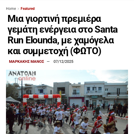
Home
Featured
Μια γιορτινή πρεμιέρα
γεμάτη ενέργεια στο Santa
Run Elounda, με χαμόγελα
και συμμετοχή (ΦΩΤΟ)
ΜΑΡΚΑΚΗΣ ΜΑΝΟΣ
07/12/2025