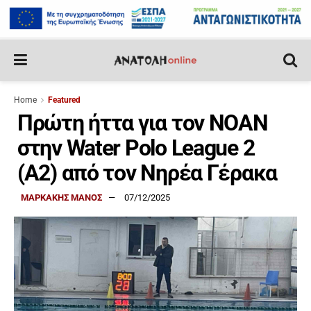
Home
Featured
Πρώτη ήττα για τον ΝΟΑΝ
στην Water Polo League 2
(Α2) από τον Νηρέα Γέρακα
ΜΑΡΚΑΚΗΣ ΜΑΝΟΣ
07/12/2025