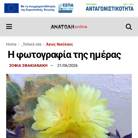
Home
_Τοπικά νέα
Άγιος Νικόλαος
Η φωτογραφία της ημέρας
ΣΟΦΙΑ ΣΦΑΚΙΑΝΑΚΗ
21/06/2026