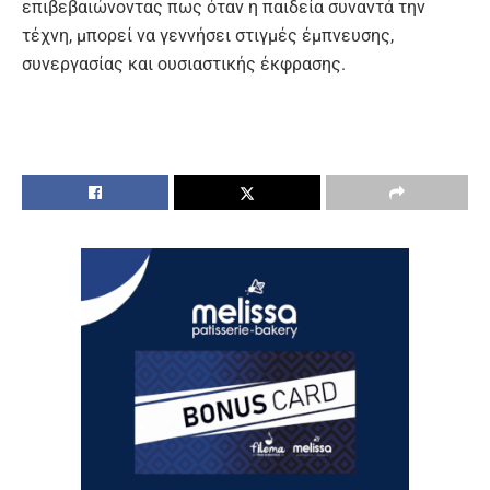
επιβεβαιώνοντας πως όταν η παιδεία συναντά την
τέχνη, μπορεί να γεννήσει στιγμές έμπνευσης,
συνεργασίας και ουσιαστικής έκφρασης.