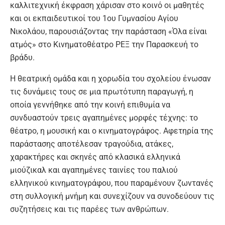
καλλιτεχνική έκφραση χάρισαν στο κοινό οι μαθητές
και οι εκπαιδευτικοί του 1ου Γυμνασίου Αγίου
Νικολάου, παρουσιάζοντας την παράσταση «Όλα είναι
ατμός» στο Κινηματοθέατρο ΡΕΞ την Παρασκευή το
βράδυ.
Η θεατρική ομάδα και η χορωδία του σχολείου ένωσαν
τις δυνάμεις τους σε μια πρωτότυπη παραγωγή, η
οποία γεννήθηκε από την κοινή επιθυμία να
συνδυαστούν τρεις αγαπημένες μορφές τέχνης: το
θέατρο, η μουσική και ο κινηματογράφος. Αφετηρία της
παράστασης αποτέλεσαν τραγούδια, ατάκες,
χαρακτήρες και σκηνές από κλασικά ελληνικά
μιούζικαλ και αγαπημένες ταινίες του παλιού
ελληνικού κινηματογράφου, που παραμένουν ζωντανές
στη συλλογική μνήμη και συνεχίζουν να συνοδεύουν τις
συζητήσεις και τις παρέες των ανθρώπων.