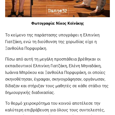
Φωτογραφία: Νίκος Κοϊνάκης
Το κείμενο της παράστασης υπογράφει η Ελπινίκη
Γιατζάκη, ενώ τη διεύθυνση της χορωδίας είχε η
Ξανθούλα Πορφυράκη.
Πίσω από αυτή τη μεγάλη προσπάθεια βρέθηκαν οι
εκπαιδευτικοί Ελπινίκη Γιατζάκη, Ελένη Μηναδάκη,
Ιωάννα Μπρόκου και Ξανθούλα Πορφυράκη, οι οποίες
σκηνοθέτησαν, έγραψαν, σκηνογράφησαν, οργάνωσαν,
δίδαξαν και στήριξαν τους μαθητές σε κάθε στάδιο της
δημιουργικής διαδικασίας.
Το θερμό χειροκρότημα του κοινού αποτέλεσε την
καλύτερη επιβράβευση για όλους τους συντελεστές,