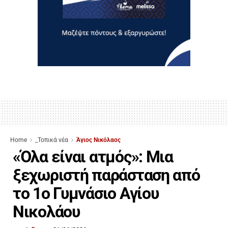
Home
_Τοπικά νέα
Άγιος Νικόλαος
«Όλα είναι ατμός»: Μια
ξεχωριστή παράσταση από
το 1ο Γυμνάσιο Αγίου
Νικολάου