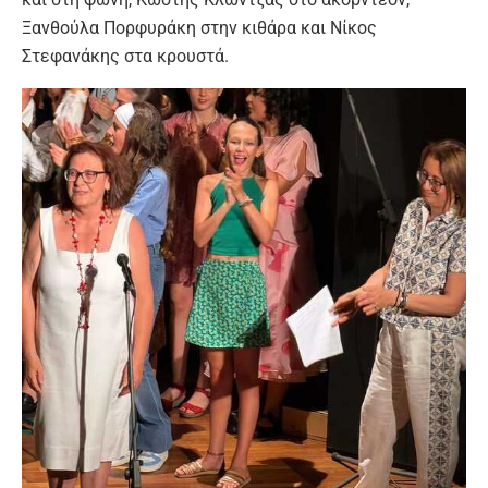
Ξανθούλα Πορφυράκη στην κιθάρα και Νίκος
Στεφανάκης στα κρουστά.