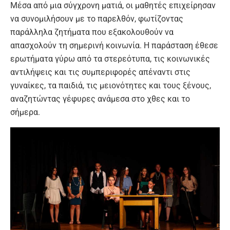
Μέσα από μια σύγχρονη ματιά, οι μαθητές επιχείρησαν
να συνομιλήσουν με το παρελθόν, φωτίζοντας
παράλληλα ζητήματα που εξακολουθούν να
απασχολούν τη σημερινή κοινωνία. Η παράσταση έθεσε
ερωτήματα γύρω από τα στερεότυπα, τις κοινωνικές
αντιλήψεις και τις συμπεριφορές απέναντι στις
γυναίκες, τα παιδιά, τις μειονότητες και τους ξένους,
αναζητώντας γέφυρες ανάμεσα στο χθες και το
σήμερα.