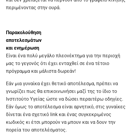
περιμένοντας στην ουρά.
Παρακολούθηση
αποτελεσμάτων
και ενημέρωση
Είναι ένα πολύ μεγάλο πλεονέκτημα για την περιοχή
μας το γεγονός ότι έχει ενταχθεί σε ένα τέτοιο
πρόγραμμα και μάλιστα δωρεάν!
Εάν μια γυναίκα έχει θετικό αποτέλεσμα, πρέπει να
γνωρίζει πως θα επικοινωνήσει μαζί της το ίδιο το
Ινστιτούτο Υγείας ώστε να δώσει περαιτέρω οδηγίες.
Εάν όμως το αποτέλεσμα είναι αρνητικό, στις γυναίκες
δίνεται ένα σχετικό link και ένας συγκεκριμένος
κωδικός κι έτσι μπορούν να μπουν και να δουν την
πορεία του αποτελέσματος.