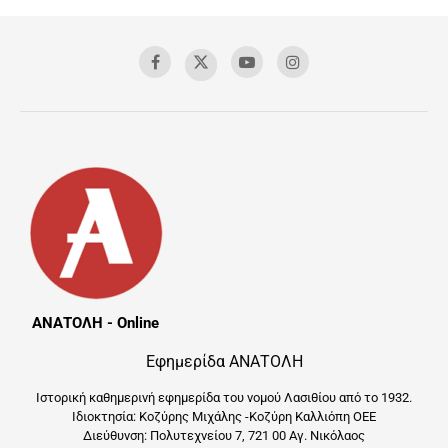
ΑΝΑΤΟΛΗ - Online
Εφημερίδα ΑΝΑΤΟΛΗ
Ιστορική καθημερινή εφημερίδα του νομού Λασιθίου από το 1932.
Ιδιοκτησία: Κοζύρης Μιχάλης -Κοζύρη Καλλιόπη ΟΕΕ
Διεύθυνση: Πολυτεχνείου 7, 721 00 Αγ. Νικόλαος