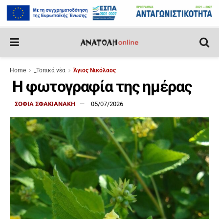
Home
_Τοπικά νέα
Άγιος Νικόλαος
Η φωτογραφία της ημέρας
ΣΟΦΙΑ ΣΦΑΚΙΑΝΑΚΗ
05/07/2026