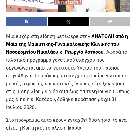
Μια ευχάριστη είδηση μετέφερε στην
ΑΝΑΤΟΛΗ από η
Μαία της Μαιευτικής-Γυναικολογικής Κλινικής του
Νοσοκομείου Νικολάου κ. Γεωργία Κατάσου.
Αφορά το
πιλοτικό πρόγραμμα γενετικού ελέγχου που
οργανώνεται από το Ινστιτούτο Υγείας του Παιδιού
στην Αθήνα. Το πρόγραμμα ελέγχου φορείας νωτιαίας
μυικής ατροφίας και κυστικής ίνωσης είχε ξεκινήσει
στις 1 Απριλίου με διάρκεια έως τα τέλη Ιουνίου. Όπως
μας ειπε η κ. Κατάσου, δόθηκε παράταση μέχρι 31
Ιουλίου 2026.
Στο πρόγραμμα αυτό έχουν ενταχθεί δύο νησιά, το ένα
είναι η Κρήτη και το άλλο η Ικαρία.