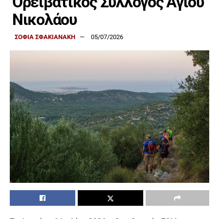
Ορειβατικός Σύλλογος Αγίου
Νικολάου
ΣΟΦΙΑ ΣΦΑΚΙΑΝΑΚΗ
05/07/2026