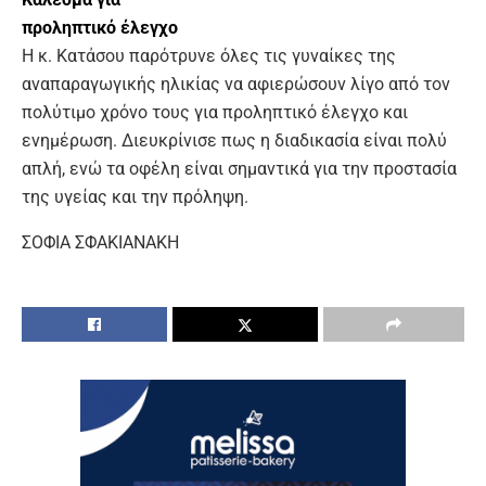
προληπτικό έλεγχο
Η κ. Κατάσου παρότρυνε όλες τις γυναίκες της
αναπαραγωγικής ηλικίας να αφιερώσουν λίγο από τον
πολύτιμο χρόνο τους για προληπτικό έλεγχο και
ενημέρωση. Διευκρίνισε πως η διαδικασία είναι πολύ
απλή, ενώ τα οφέλη είναι σημαντικά για την προστασία
της υγείας και την πρόληψη.
ΣΟΦΙΑ ΣΦΑΚΙΑΝΑΚΗ