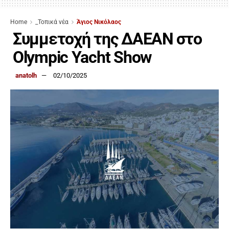
Home
_Τοπικά νέα
Άγιος Νικόλαος
Συμμετοχή της ΔΑΕΑΝ στο
Olympic Yacht Show
anatolh
02/10/2025