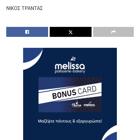
ΝΙΚΟΣ ΤΡΑΝΤΑΣ