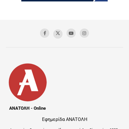
ΑΝΑΤΟΛΗ - Online
Εφημερίδα ΑΝΑΤΟΛΗ