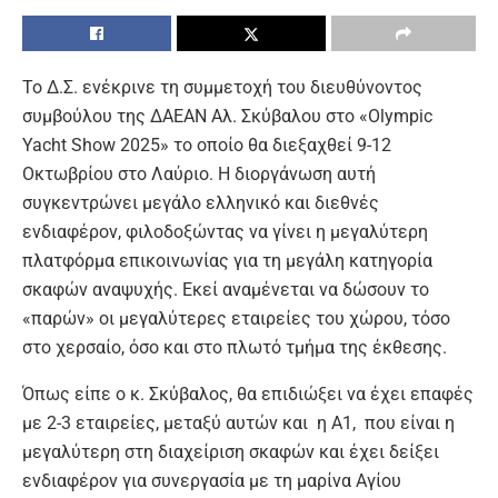
Το Δ.Σ. ενέκρινε τη συμμετοχή του διευθύνοντος
συμβούλου της ΔΑΕΑΝ Αλ. Σκύβαλου στο «Olympic
Yacht Show 2025» το οποίο θα διεξαχθεί 9-12
Οκτωβρίου στο Λαύριο. Η διοργάνωση αυτή
συγκεντρώνει μεγάλο ελληνικό και διεθνές
ενδιαφέρον, φιλοδοξώντας να γίνει η μεγαλύτερη
πλατφόρμα επικοινωνίας για τη μεγάλη κατηγορία
σκαφών αναψυχής. Εκεί αναμένεται να δώσουν το
«παρών» οι μεγαλύτερες εταιρείες του χώρου, τόσο
στο χερσαίο, όσο και στο πλωτό τμήμα της έκθεσης.
Όπως είπε ο κ. Σκύβαλος, θα επιδιώξει να έχει επαφές
με 2-3 εταιρείες, μεταξύ αυτών και η Α1, που είναι η
μεγαλύτερη στη διαχείριση σκαφών και έχει δείξει
ενδιαφέρον για συνεργασία με τη μαρίνα Αγίου