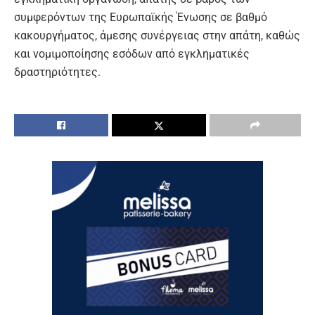
συμφερόντων της Ευρωπαϊκής Ένωσης σε βαθμό
κακουργήματος, άμεσης συνέργειας στην απάτη, καθώς
και νομιμοποίησης εσόδων από εγκληματικές
δραστηριότητες.