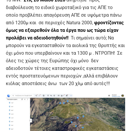
διαβούλευση το ειδικό χωροταξικό για τις ΑΠΕ το
οποίο προβλέπει απαγόρευση ΑΠΕ σε υψόμετρα πάνω
από 1200μ και σε περιοχές Νatura 2000,
φροντίζοντας
όμως να εξαιρεθούν όλα τα έργα που ως τώρα είχαν
προλάβει να αδειοδοτηθούν!!
Τι σημαίνει αυτό; Να
μπορούν να εγκατασταθούν τα αιολικά της Θρυπτής και
όχι μόνο που υπερβαίνουν και τα 1300 μ . ΝΤΡΟΠΗ! Σε
όλες τις χώρες της Ευρώπης όχι μόνο δεν
αδειοδοτούν τέτοιες καταστροφικές εγκαταστάσεις
εντός προστατευόμενων περιοχών ,αλλά επιβάλουν
κιόλας αποστάσεις άνω των 20 χλμ από αυτές!!!