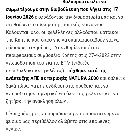
Καλούμαστε όλοι να
συμμετέχουμε στην διαβούλευση που λήγει στις 17
Ιουνίου 2026
εκφράζοντας την διαμαρτυρία μας και να
σταθούμε στο πλευρό της τοπικής κοινωνίας .
Καλούνται όλοι οι φιλέλληνες αλλοδαποί κάτοικοι
της Κρήτης και όπου γης να συμπαρασταθούν για να
σώσουμε το νησί μας . Υπενθυμίζεται ότι το
περιφερειακό συμβούλιο Κρήτης στις 27-4-2022 στην
γνωμοδότηση του για τις ΕΠΜ (ειδικές
περιβαλλοντικές μελέτες)
τάχθηκε κατά της
ανάπτυξης ΑΠΕ σε περιοχές
NATURA
2000
και καλείτε
ξανά τώρα να μην ενδώσει στις ορέξεις και να
γνωμοδοτήσει αρνητικά για όλες τις μελέτες και να
ζητήσει την ανάκληση όλων .
Είναι χρέος μας να παραδώσουμε το προστατευμένο
φυσικό μας περιβάλλον αλώβητο στις επόμενες
γενιές.