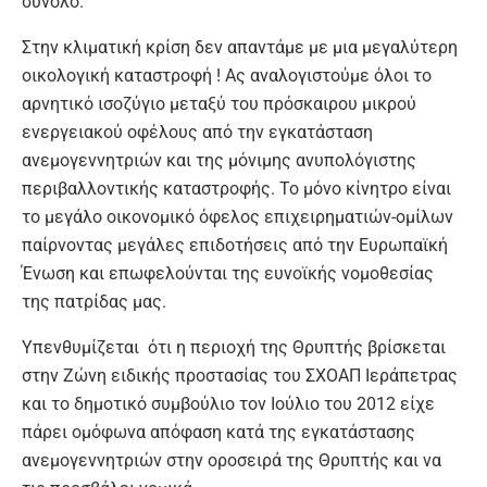
σύνολο.
Στην κλιματική κρίση δεν απαντάμε με μια μεγαλύτερη
οικολογική καταστροφή ! Ας αναλογιστούμε όλοι το
αρνητικό ισοζύγιο μεταξύ του πρόσκαιρου μικρού
ενεργειακού οφέλους από την εγκατάσταση
ανεμογεννητριών και της μόνιμης ανυπολόγιστης
περιβαλλοντικής καταστροφής. Το μόνο κίνητρο είναι
το μεγάλο οικονομικό όφελος επιχειρηματιών-ομίλων
παίρνοντας μεγάλες επιδοτήσεις από την Ευρωπαϊκή
Ένωση και επωφελούνται της ευνοϊκής νομοθεσίας
της πατρίδας μας.
Υπενθυμίζεται ότι η περιοχή της Θρυπτής βρίσκεται
στην Ζώνη ειδικής προστασίας του ΣΧΟΑΠ Ιεράπετρας
και το δημοτικό συμβούλιο τον Ιούλιο του 2012 είχε
πάρει ομόφωνα απόφαση κατά της εγκατάστασης
ανεμογεννητριών στην οροσειρά της Θρυπτής και να