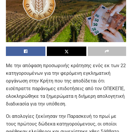
Με την απόφαση προσωρινής κράτησης ενός εκ των 22
κατηγορουμένων για την φερόμενη εγκληματική
οργάνωση στην Κρήτη που της αποδίδεται ότι
εισέπραττε παράνομες επιδοτήσεις από τον ΟΠΕΚΕΠΕ,
ολοκληρώθηκε τα ξημερώματα η διήμερη απολογητική
διαδικασία για την υπόθεση.
Οι απολογίες ξεκίνησαν την Παρασκευή το πρωί με
τους πρώτους δώδεκα κατηγορούμενους, οι οποίοι
αφέθηκαν ελεύθεροι και συνεχίστηκε χθες Σάββατο