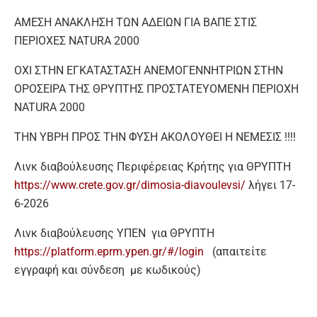
ΑΜΕΣΗ ΑΝΑΚΛΗΣΗ ΤΩΝ ΑΔΕΙΩΝ ΓΙΑ ΒΑΠΕ ΣΤΙΣ
ΠΕΡΙΟΧΕΣ NATURA 2000
ΟΧΙ ΣΤΗΝ ΕΓΚΑΤΑΣΤΑΣΗ ΑΝΕΜΟΓΕΝΝΗΤΡΙΩΝ ΣΤΗΝ
ΟΡΟΣΕΙΡΑ ΤΗΣ ΘΡΥΠΤΗΣ ΠΡΟΣΤΑΤΕΥΟΜΕΝΗ ΠΕΡΙΟΧΗ
NATURA 2000
ΤΗΝ ΥΒΡΗ ΠΡΟΣ ΤΗΝ ΦΥΣΗ ΑΚΟΛΟΥΘΕΙ Η ΝΕΜΕΣΙΣ !!!!
Λινκ διαβούλευσης Περιφέρειας Κρήτης για ΘΡΥΠΤΗ
https://www.crete.gov.gr/dimosia-diavoulevsi/
λήγει 17-
6-2026
Λινκ διαβούλευσης ΥΠΕΝ για ΘΡΥΠΤΗ
https://platform.eprm.ypen.gr/#/login
(απαιτείτε
εγγραφή και σύνδεση με κωδικούς)