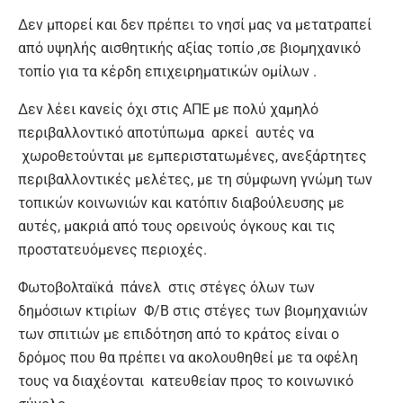
Δεν μπορεί και δεν πρέπει το νησί μας να μετατραπεί
από υψηλής αισθητικής αξίας τοπίο ,σε βιομηχανικό
τοπίο για τα κέρδη επιχειρηματικών ομίλων .
Δεν λέει κανείς όχι στις ΑΠΕ με πολύ χαμηλό
περιβαλλοντικό αποτύπωμα αρκεί αυτές να
χωροθετούνται με εμπεριστατωμένες, ανεξάρτητες
περιβαλλοντικές μελέτες, με τη σύμφωνη γνώμη των
τοπικών κοινωνιών και κατόπιν διαβούλευσης με
αυτές, μακριά από τους ορεινούς όγκους και τις
προστατευόμενες περιοχές.
Φωτοβολταϊκά πάνελ στις στέγες όλων των
δημόσιων κτιρίων Φ/Β στις στέγες των βιομηχανιών
των σπιτιών με επιδότηση από το κράτος είναι ο
δρόμος που θα πρέπει να ακολουθηθεί με τα οφέλη
τους να διαχέονται κατευθείαν προς το κοινωνικό