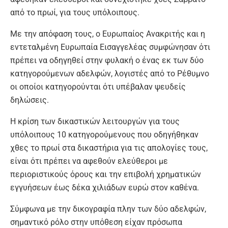
από το πρωί, για τους υπόλοιπους.
Με την απόφαση τους, ο Ευρωπαίος Ανακριτής και η
εντεταλμένη Ευρωπαία Εισαγγελέας συμφώνησαν ότι
πρέπει να οδηγηθεί στην φυλακή ο ένας εκ των δύο
κατηγορούμενων αδελφών, λογιστές από το Ρέθυμνο
οι οποίοι κατηγορούνται ότι υπέβαλαν ψευδείς
δηλώσεις.
Η κρίση των δικαστικών λειτουργών για τους
υπόλοιπους 10 κατηγορούμενους που οδηγήθηκαν
χθες το πρωί στα δικαστήρια για τις απολογίες τους,
είναι ότι πρέπει να αφεθούν ελεύθεροι με
περιοριστικούς όρους και την επιβολή χρηματικών
εγγυήσεων έως δέκα χιλιάδων ευρώ στον καθένα.
Σύμφωνα με την δικογραφία πλην των δύο αδελφών,
σημαντικό ρόλο στην υπόθεση είχαν πρόσωπα