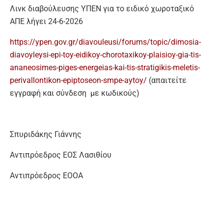
Λινκ διαβούλευσης ΥΠΕΝ για το ειδικό χωροταξικό
ΑΠΕ λήγει 24-6-2026
https://ypen.gov.gr/diavouleusi/forums/topic/dimosia-
diavoyleysi-epi-toy-eidikoy-chorotaxikoy-plaisioy-gia-tis-
ananeosimes-piges-energeias-kai-tis-stratigikis-meletis-
perivallontikon-epiptoseon-smpe-aytoy/
(απαιτείτε
εγγραφή και σύνδεση με κωδικούς)
Σπυριδάκης Γιάννης
Αντιπρόεδρος ΕΟΣ Λασιθίου
Αντιπρόεδρος ΕΟΟΑ