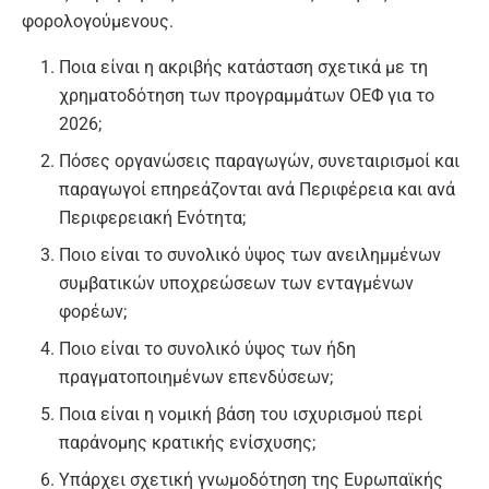
φορολογούμενους.
Ποια είναι η ακριβής κατάσταση σχετικά με τη
χρηματοδότηση των προγραμμάτων ΟΕΦ για το
2026;
Πόσες οργανώσεις παραγωγών, συνεταιρισμοί και
παραγωγοί επηρεάζονται ανά Περιφέρεια και ανά
Περιφερειακή Ενότητα;
Ποιο είναι το συνολικό ύψος των ανειλημμένων
συμβατικών υποχρεώσεων των ενταγμένων
φορέων;
Ποιο είναι το συνολικό ύψος των ήδη
πραγματοποιημένων επενδύσεων;
Ποια είναι η νομική βάση του ισχυρισμού περί
παράνομης κρατικής ενίσχυσης;
Υπάρχει σχετική γνωμοδότηση της Ευρωπαϊκής