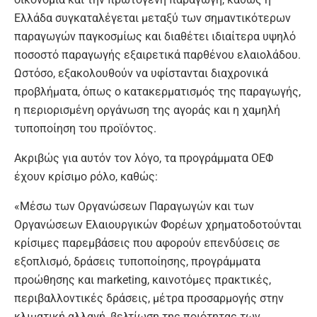
Ελλάδα συγκαταλέγεται μεταξύ των σημαντικότερων
παραγωγών παγκοσμίως και διαθέτει ιδιαίτερα υψηλό
ποσοστό παραγωγής εξαιρετικά παρθένου ελαιολάδου.
Ωστόσο, εξακολουθούν να υφίστανται διαχρονικά
προβλήματα, όπως ο κατακερματισμός της παραγωγής,
η περιορισμένη οργάνωση της αγοράς και η χαμηλή
τυποποίηση του προϊόντος.
Ακριβώς για αυτόν τον λόγο, τα προγράμματα ΟΕΦ
έχουν κρίσιμο ρόλο, καθώς:
«Μέσω των Οργανώσεων Παραγωγών και των
Οργανώσεων Ελαιουργικών Φορέων χρηματοδοτούνται
κρίσιμες παρεμβάσεις που αφορούν επενδύσεις σε
εξοπλισμό, δράσεις τυποποίησης, προγράμματα
προώθησης και marketing, καινοτόμες πρακτικές,
περιβαλλοντικές δράσεις, μέτρα προσαρμογής στην
κλιματική αλλαγή, βελτίωση της ποιότητας των