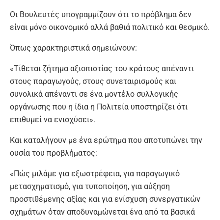
Οι Βουλευτές υπογραμμίζουν ότι το πρόβλημα δεν
είναι μόνο οικονομικό αλλά βαθιά πολιτικό και θεσμικό.
Όπως χαρακτηριστικά σημειώνουν:
«Τίθεται ζήτημα αξιοπιστίας του κράτους απέναντι
στους παραγωγούς, στους συνεταιρισμούς και
συνολικά απέναντι σε ένα μοντέλο συλλογικής
οργάνωσης που η ίδια η Πολιτεία υποστηρίζει ότι
επιθυμεί να ενισχύσει».
Και καταλήγουν με ένα ερώτημα που αποτυπώνει την
ουσία του προβλήματος:
«Πώς μιλάμε για εξωστρέφεια, για παραγωγικό
μετασχηματισμό, για τυποποίηση, για αύξηση
προστιθέμενης αξίας και για ενίσχυση συνεργατικών
σχημάτων όταν αποδυναμώνεται ένα από τα βασικά