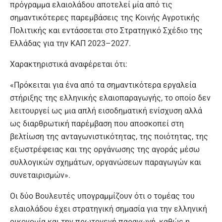
πρόγραμμα ελαιολάδου αποτελεί μία από τις
σημαντικότερες παρεμβάσεις της Κοινής Αγροτικής
Πολιτικής και εντάσσεται στο Στρατηγικό Σχέδιο της
Ελλάδας για την ΚΑΠ 2023–2027.
Χαρακτηριστικά αναφέρεται ότι:
«Πρόκειται για ένα από τα σημαντικότερα εργαλεία
στήριξης της ελληνικής ελαιοπαραγωγής, το οποίο δεν
λειτουργεί ως μια απλή εισοδηματική ενίσχυση αλλά
ως διαρθρωτική παρέμβαση που αποσκοπεί στη
βελτίωση της ανταγωνιστικότητας, της ποιότητας, της
εξωστρέφειας και της οργάνωσης της αγοράς μέσω
συλλογικών σχημάτων, οργανώσεων παραγωγών και
συνεταιρισμών».
Οι δύο Βουλευτές υπογραμμίζουν ότι ο τομέας του
ελαιολάδου έχει στρατηγική σημασία για την ελληνική
οικονομία και την πρωτογενή παραγωγή, καθώς η