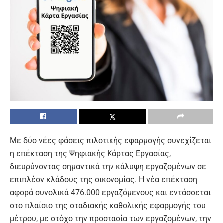
Με δύο νέες φάσεις πιλοτικής εφαρμογής συνεχίζεται
η επέκταση της Ψηφιακής Κάρτας Εργασίας,
διευρύνοντας σημαντικά την κάλυψη εργαζομένων σε
επιπλέον κλάδους της οικονομίας. Η νέα επέκταση
αφορά συνολικά 476.000 εργαζόμενους και εντάσσεται
στο πλαίσιο της σταδιακής καθολικής εφαρμογής του
μέτρου, με στόχο την προστασία των εργαζομένων, την