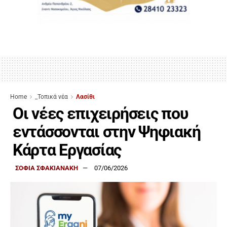
Home
_Τοπικά νέα
Λασίθι
Οι νέες επιχειρήσεις που
εντάσσονται στην Ψηφιακή
Κάρτα Εργασίας
ΣΟΦΙΑ ΣΦΑΚΙΑΝΑΚΗ
07/06/2026