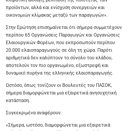
προϊόντων, αλλά και ενίσχυση συνεργειών και
οικονομιών κλίμακας μεταξύ των παραγωγών».
Στην Ερώτηση επισημαίνεται ότι σήμερα συμμετέχουν
περίπου 65 Οργανώσεις Παραγωγών και Οργανώσεις
Ελαιουργικών Φορέων, που εκπροσωπούν περίπου
20.000 ελαιοπαραγωγούς σε όλη τη χώρα. Παρότι
αριθμητικά δεν καλύπτουν το σύνολο του κλάδου,
αποτελούν τον πιο οργανωμένο, εξωστρεφή και
δυναμικό πυρήνα της ελληνικής ελαιοπαραγωγής.
Ωστόσο, όπως τονίζουν οι Βουλευτές του ΠΑΣΟΚ,
σήμερα διαμορφώνεται μια εξαιρετικά ανησυχητική
κατάσταση.
Συγκεκριμένα αναφέρουν:
«Σήμερα, ωστόσο, διαμορφώνεται μια εξαιρετικά