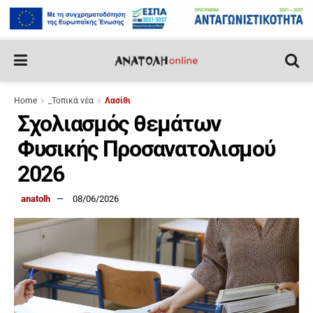
Home
_Τοπικά νέα
Λασίθι
Σχολιασμός θεμάτων
Φυσικής Προσανατολισμού
2026
anatolh
08/06/2026