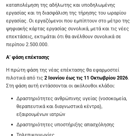
καταπολέμηση της αδήλωτης και υποδηλωμένης
εργασίας και τη διασφάλιση της τήρησης του ωραρίου
εργασίας. Οι εργαζόμενοι που εμπίπτουν στο μέτρο της
ψηφιακής κάρτας εργασίας συνολικά, μετά και τις νέες
επεκτάσεις, εκτιμάται ότι θα ανέλθουν συνολικά σε
περίπου 2.500.000.
Α’ φάση επέκτασης
Η πρώτη φάση της νέας επέκτασης θα εφαρμοστεί
πιλοτικά από τις
2 Ιουνίου έως τις 11 Οκτωβρίου 2026
.
Στη φάση αυτή εντάσσονται οι ακόλουθοι κλάδοι:
Δραστηριότητες ανθρώπινης υγείας (νοσοκομεία,
θεραπευτικά και διαγνωστικά κέντρα),
εξαιρουμένων ιατρών
Δραστηριότητες υποστήριξης απασχόλησης
Τηλεπικοινωνίες