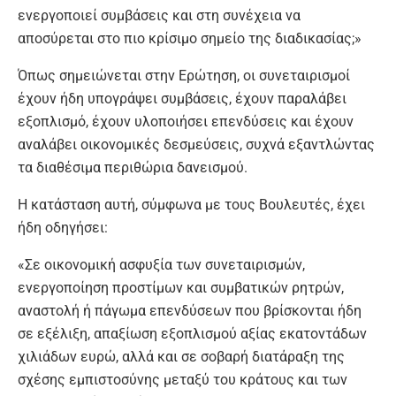
ενεργοποιεί συμβάσεις και στη συνέχεια να
αποσύρεται στο πιο κρίσιμο σημείο της διαδικασίας;»
Όπως σημειώνεται στην Ερώτηση, οι συνεταιρισμοί
έχουν ήδη υπογράψει συμβάσεις, έχουν παραλάβει
εξοπλισμό, έχουν υλοποιήσει επενδύσεις και έχουν
αναλάβει οικονομικές δεσμεύσεις, συχνά εξαντλώντας
τα διαθέσιμα περιθώρια δανεισμού.
Η κατάσταση αυτή, σύμφωνα με τους Βουλευτές, έχει
ήδη οδηγήσει:
«Σε οικονομική ασφυξία των συνεταιρισμών,
ενεργοποίηση προστίμων και συμβατικών ρητρών,
αναστολή ή πάγωμα επενδύσεων που βρίσκονται ήδη
σε εξέλιξη, απαξίωση εξοπλισμού αξίας εκατοντάδων
χιλιάδων ευρώ, αλλά και σε σοβαρή διατάραξη της
σχέσης εμπιστοσύνης μεταξύ του κράτους και των