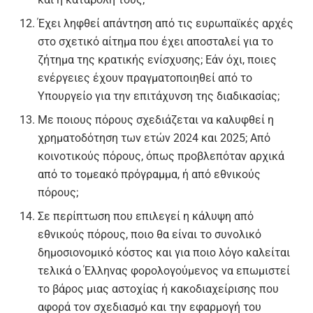
Έχει ληφθεί απάντηση από τις ευρωπαϊκές αρχές
στο σχετικό αίτημα που έχει αποσταλεί για το
ζήτημα της κρατικής ενίσχυσης; Εάν όχι, ποιες
ενέργειες έχουν πραγματοποιηθεί από το
Υπουργείο για την επιτάχυνση της διαδικασίας;
Με ποιους πόρους σχεδιάζεται να καλυφθεί η
χρηματοδότηση των ετών 2024 και 2025; Από
κοινοτικούς πόρους, όπως προβλεπόταν αρχικά
από το τομεακό πρόγραμμα, ή από εθνικούς
πόρους;
Σε περίπτωση που επιλεγεί η κάλυψη από
εθνικούς πόρους, ποιο θα είναι το συνολικό
δημοσιονομικό κόστος και για ποιο λόγο καλείται
τελικά ο Έλληνας φορολογούμενος να επωμιστεί
το βάρος μιας αστοχίας ή κακοδιαχείρισης που
αφορά τον σχεδιασμό και την εφαρμογή του