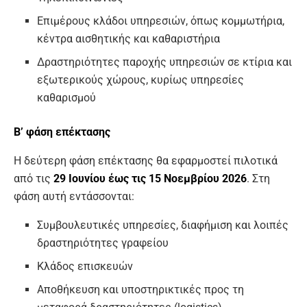
Επιμέρους κλάδοι υπηρεσιών, όπως κομμωτήρια,
κέντρα αισθητικής και καθαριστήρια
Δραστηριότητες παροχής υπηρεσιών σε κτίρια και
εξωτερικούς χώρους, κυρίως υπηρεσίες
καθαρισμού
Β’ φάση επέκτασης
Η δεύτερη φάση επέκτασης θα εφαρμοστεί πιλοτικά
από τις
29 Ιουνίου έως τις 15 Νοεμβρίου 2026
. Στη
φάση αυτή εντάσσονται:
Συμβουλευτικές υπηρεσίες, διαφήμιση και λοιπές
δραστηριότητες γραφείου
Κλάδος επισκευών
Αποθήκευση και υποστηρικτικές προς τη