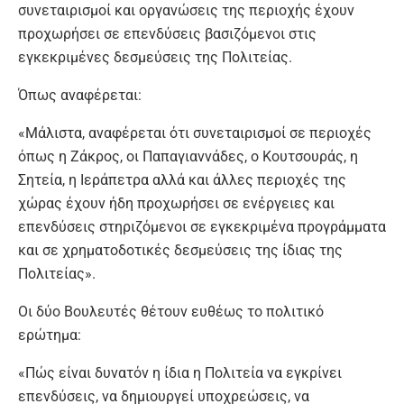
συνεταιρισμοί και οργανώσεις της περιοχής έχουν
προχωρήσει σε επενδύσεις βασιζόμενοι στις
εγκεκριμένες δεσμεύσεις της Πολιτείας.
Όπως αναφέρεται:
«Μάλιστα, αναφέρεται ότι συνεταιρισμοί σε περιοχές
όπως η Ζάκρος, οι Παπαγιαννάδες, ο Κουτσουράς, η
Σητεία, η Ιεράπετρα αλλά και άλλες περιοχές της
χώρας έχουν ήδη προχωρήσει σε ενέργειες και
επενδύσεις στηριζόμενοι σε εγκεκριμένα προγράμματα
και σε χρηματοδοτικές δεσμεύσεις της ίδιας της
Πολιτείας».
Οι δύο Βουλευτές θέτουν ευθέως το πολιτικό
ερώτημα:
«Πώς είναι δυνατόν η ίδια η Πολιτεία να εγκρίνει
επενδύσεις, να δημιουργεί υποχρεώσεις, να