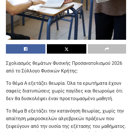
Σχολιασμός θεμάτων Φυσικής Προσανατολισμού 2026
από το Σύλλογο Φυσικών Κρήτης:
Το θέμα Α εξετάζει θεωρία. Όλα τα ερωτήματα έχουν
σαφείς διατυπώσεις χωρίς παγίδες και θεωρούμε ότι
δεν θα δυσκολέψει έναν προετοιμασμένο μαθητή.
Το θέμα Β εξετάζει την κατανόηση θεωρίας, χωρίς την
απαίτηση μακροσκελών αλγεβρικών πράξεων που
ξεφεύγουν από την ουσία της εξέτασης του μαθήματος.