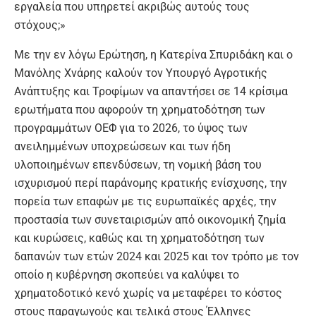
εργαλεία που υπηρετεί ακριβώς αυτούς τους
στόχους;»
Με την εν λόγω Ερώτηση, η Κατερίνα Σπυριδάκη και ο
Μανόλης Χνάρης καλούν τον Υπουργό Αγροτικής
Ανάπτυξης και Τροφίμων να απαντήσει σε 14 κρίσιμα
ερωτήματα που αφορούν τη χρηματοδότηση των
προγραμμάτων ΟΕΦ για το 2026, το ύψος των
ανειλημμένων υποχρεώσεων και των ήδη
υλοποιημένων επενδύσεων, τη νομική βάση του
ισχυρισμού περί παράνομης κρατικής ενίσχυσης, την
πορεία των επαφών με τις ευρωπαϊκές αρχές, την
προστασία των συνεταιρισμών από οικονομική ζημία
και κυρώσεις, καθώς και τη χρηματοδότηση των
δαπανών των ετών 2024 και 2025 και τον τρόπο με τον
οποίο η κυβέρνηση σκοπεύει να καλύψει το
χρηματοδοτικό κενό χωρίς να μεταφέρει το κόστος
στους παραγωγούς και τελικά στους Έλληνες