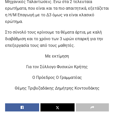
Μηχανικές Ταλαντώσεις. Ενώ στα 2 τελευταία
ερωτήματα, που είναι και τα πιο απαιτητικά, εξετάζεται
η Η/Μ Επαγωγή με το Δ3 όμως να είναι κλασικό
ερώτημα.
Στο σύνολό τους κρίνουμε τα θέματα άρτια, με καλή
διαβάθμιση και το χρόνο των 3 ωρών επαρκή για την
επεξεργασία τους από τους μαθητές.
Με εκτίμηση
Για τον Σύλλογο Φυσικών Κρήτης
Ο Πρόεδρος Ο Γραμματέας
Θέμης Τριβυζαδάκης Δημήτρης Κοντουδάκης