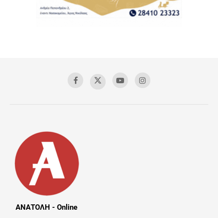
ΑΝΑΤΟΛΗ - Online