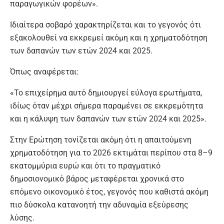
παραγωγικών φορέων».
Ιδιαίτερα σοβαρό χαρακτηρίζεται και το γεγονός ότι
εξακολουθεί να εκκρεμεί ακόμη και η χρηματοδότηση
των δαπανών των ετών 2024 και 2025.
Όπως αναφέρεται:
«Το επιχείρημα αυτό δημιουργεί εύλογα ερωτήματα,
ιδίως όταν μέχρι σήμερα παραμένει σε εκκρεμότητα
και η κάλυψη των δαπανών των ετών 2024 και 2025».
Στην Ερώτηση τονίζεται ακόμη ότι η απαιτούμενη
χρηματοδότηση για το 2026 εκτιμάται περίπου στα 8–9
εκατομμύρια ευρώ και ότι το πραγματικό
δημοσιονομικό βάρος μεταφέρεται χρονικά στο
επόμενο οικονομικό έτος, γεγονός που καθιστά ακόμη
πιο δύσκολα κατανοητή την αδυναμία εξεύρεσης
λύσης.