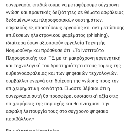
συνεργασία, επιδιώκουμε να μεταφέρουμε σύγχρονη
γνώση και πρακτικές δεξιότητες σε θέματα ασφάλειας
δεδομένων και πληροφοριακών συστημάτων,
ασφαλούς εξ αποστάσεως εργασίας και αντιμετώπισης
επιθέσεων ηλεκτρονικού ψαρέματος (phishing),
ιδιαίτερα όσων αξιοποιούν εργαλεία Τεχνητής
Νοημοσύνη
» και πρόσθεσε ότι «
Το Ινστιτούτο
Πληροφορικής του ΙΤΕ, με τη μακρόχρονη ερευνητική
και τεχνολογική του δραστηριότητα στους τομείς της
κυβερνοασφάλειας και των ψηφιακών τεχνολογιών,
συμβάλλει ενεργά στη διάχυση της γνώσης προς την
επιχειρηματική κοινότητα. Είμαστε βέβαιοι ότι η
συνεργασία αυτή θα προσφέρει ουσιαστική αξία στις
επιχειρήσεις της περιοχής και θα ενισχύσει την
ασφαλή λειτουργία τους στο σύγχρονο ψηφιακό
περιβάλλον.
»