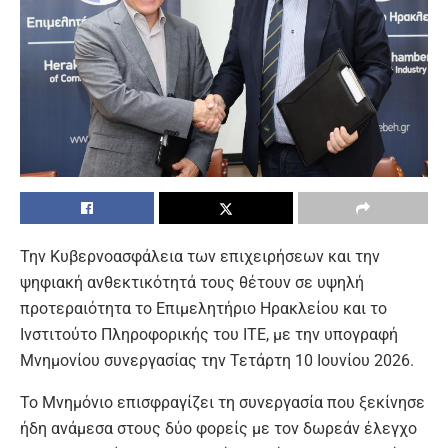
Την Κυβερνοασφάλεια των επιχειρήσεων και την
ψηφιακή ανθεκτικότητά τους θέτουν σε υψηλή
προτεραιότητα το Επιμελητήριο Ηρακλείου και το
Ινστιτούτο Πληροφορικής του ΙΤΕ, με την υπογραφή
Μνημονίου συνεργασίας την Τετάρτη 10 Ιουνίου 2026.
Το Μνημόνιο επισφραγίζει τη συνεργασία που ξεκίνησε
ήδη ανάμεσα στους δύο φορείς με τον δωρεάν έλεγχο