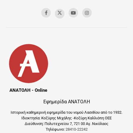
ΑΝΑΤΟΛΗ - Online
Εφημερίδα ΑΝΑΤΟΛΗ
Ιστορική καθημερινή εφημερίδα του νομού Λασιθίου από το 1932.
Ιδιοκτησία: Κοζύρης Μιχάλης -Κοζύρη Καλλιόπη ΟΕΕ
Διεύθυνση: Πολυτεχνείου 7, 721 00 Αγ. Νικόλαος
Τηλέφωνο:
28410-22242