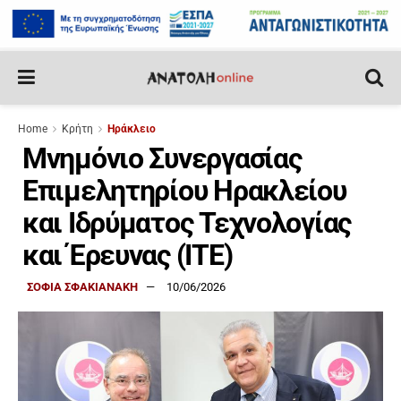
Home
Κρήτη
Ηράκλειο
​​​​​​​Μνημόνιο Συνεργασίας
Επιμελητηρίου Ηρακλείου
και Ιδρύματος Τεχνολογίας
και Έρευνας (ΙΤΕ)
ΣΟΦΙΑ ΣΦΑΚΙΑΝΑΚΗ
10/06/2026