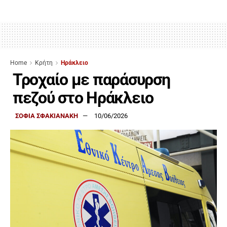
Home
Κρήτη
Ηράκλειο
Τροχαίο με παράσυρση
πεζού στο Ηράκλειο
ΣΟΦΙΑ ΣΦΑΚΙΑΝΑΚΗ
10/06/2026