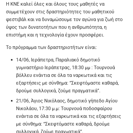
Η ΚΝΕ καλεί όλες και όλους τους μαθητές να
συμμετέχουν στις δραστηριότητες του μαθητικού
φεστιβάλ και να δυναμώσουμε τον αγώνα για ζωή στο
ύψος των δυνατοτήτων που η ανθρωπότητα, η
επιστήμη και η τεχνολογία έχουν προσφέρει.
Το πρόγραμμα των δραστηριοτήτων είναι:
14/06, Ιεράπετρα, Παραλιακό δημοτικό
γυμναστήριο Ιεράπετρας, 18:30 μμ : Τουρνουά
βόλλευ ενάντια σε όλα τα ναρκωτικά και τις
εξαρτήσεις με σύνθημα: “Σκεφτόμαστε καθαρά,
δρούμε συλλογικά, ζούμε πραγματικά”.
21/06, Άγιος Νικόλαος, δημοτικό γήπεδο Αγίου
Νικολάου, 17:30 μ.μ: Τουρνουά ποδοσφαίρου
ενάντια σε όλα τα ναρκωτικά και τις εξαρτήσεις
με σύνθημα: “Σκεφτόμαστε καθαρά, δρούμε
συλλογικά, ζούμε πραγματικά”.