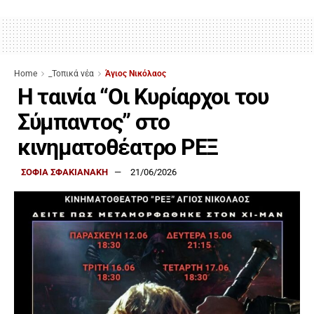
Home
_Τοπικά νέα
Άγιος Νικόλαος
Η ταινία “Οι Κυρίαρχοι του
Σύμπαντος” στο
κινηματοθέατρο ΡΕΞ
ΣΟΦΙΑ ΣΦΑΚΙΑΝΑΚΗ
21/06/2026