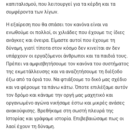
καπιταλισμού, που λειτουργεί για τα κέρδη και τα
συμφέροντα των λίγων.
Η εξαίρεση που θα σπάσει τον κανόνα είναι να
ενωθούμε οι πολλοί, οι χιλιάδες που έχουμε τις ίδιες
ανάγκες και όνειρα. Είμαστε αυτοί που έχουμε τη
δύναμη, γιατί τίποτα στον κόσμο δεν κινείται αν δεν
υπάρχουν οι εργαζόμενοι άνθρωποι και τα παιδιά τους.
Πρέπει να αμφισβητήσουμε τον κανόνα του συστήματος
της εκμετάλλευσης και να αναζητήσουμε τη διέξοδο
έξω από τα όριά του. Να φτιάξουμε το δικό μας σχέδιο
και να φέρουμε τα πάνω κάτω. Όποτε επιλέξαμε αυτόν
τον δρόμο και κάναμε την οργή μας μαχητικό και
οργανωμένο αγώνα νικήσαμε έστω και μικρές ανάσες
ανακούφισης. Βρεθήκαμε στη σωστή πλευρά της
Ιστορίας και γράψαμε ιστορία. Επιβεβαιώσαμε πως οι
λαοί έχουν τη δύναμη.