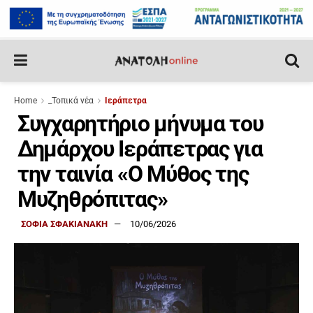
Home
_Τοπικά νέα
Ιεράπετρα
Συγχαρητήριο μήνυμα του
Δημάρχου Ιεράπετρας για
την ταινία «Ο Μύθος της
Μυζηθρόπιτας»
ΣΟΦΙΑ ΣΦΑΚΙΑΝΑΚΗ
10/06/2026