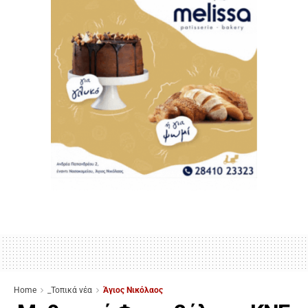
Home
_Τοπικά νέα
Άγιος Νικόλαος